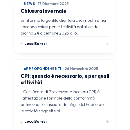
NEWS
17 Dicembre 2025
Chiusura Invernale
Si informa la gentile clientela che i nostri uffici
saranno chiusi per le festività natalizie dal
giorno 24 dicembre 2025 al 6…
di
Luca Baresi
APPROFONDIMENTI
26 Novembre 2025
CPI: quando è necessario, e per quali
attività?
Il Certificato di Prevenzione Incendi (CPI) è
l’attestazione formale della conformità
antincendio rilasciata dai Vigili del Fuoco per
le attività soggette ai…
di
Luca Baresi