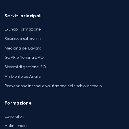
Servizi principali
E-Shop Formazione
Sicurezza sul lavoro
Medicina del Lavoro
GDPR e Nomina DPO
Sistemi di gestione ISO
Ambiente ed Analisi
Prevenzione incendi e valutazione del rischio incendio
Formazione
Lavoratori
Antincendio