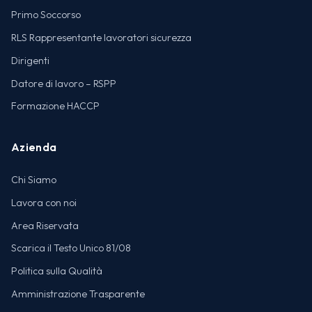
Primo Soccorso
RLS Rappresentante lavoratori sicurezza
Dirigenti
Datore di lavoro – RSPP
Formazione HACCP
Azienda
Chi Siamo
Lavora con noi
Area Riservata
Scarica il Testo Unico 81/08
Politica sulla Qualità
Amministrazione Trasparente