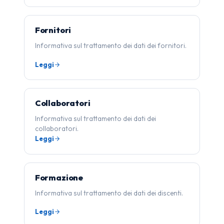
Fornitori
Informativa sul trattamento dei dati dei fornitori.
Leggi
Collaboratori
Informativa sul trattamento dei dati dei
collaboratori.
Leggi
Formazione
Informativa sul trattamento dei dati dei discenti.
Leggi