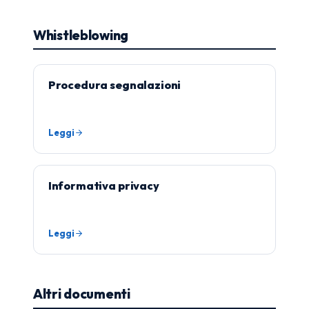
Whistleblowing
Procedura segnalazioni
Leggi
Informativa privacy
Leggi
Altri documenti