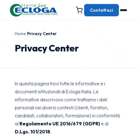
Contattaci
Home
›
Privacy Center
Privacy Center
In questa pagina trovi tutte le informative e i
documenti istituzionali di Ecloga Italia. Le
informative descrivono come trattiamo i dati
personali nei diversi contesti (clienti, fornitori,
candidati, collaboratori, formazione) in conformità
al
Regolamento UE 2016/679 (GDPR)
e al
D.Lgs. 101/2018
.