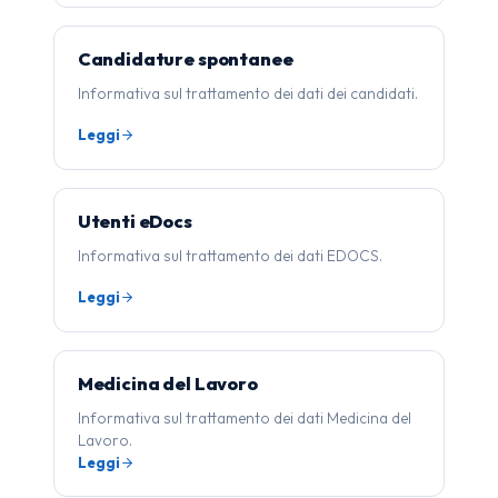
Candidature spontanee
Informativa sul trattamento dei dati dei candidati.
Leggi
Utenti eDocs
Informativa sul trattamento dei dati EDOCS.
Leggi
Medicina del Lavoro
Informativa sul trattamento dei dati Medicina del
Lavoro.
Leggi