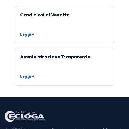
Condizioni di Vendita
Leggi
Amministrazione Trasparente
Leggi