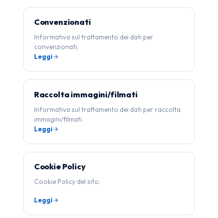
Convenzionati
Informativa sul trattamento dei dati per
convenzionati.
Leggi
Raccolta immagini/filmati
Informativa sul trattamento dei dati per raccolta
immagini/filmati.
Leggi
Cookie Policy
Cookie Policy del sito.
Leggi