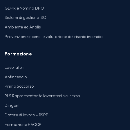
GDPR e Nomina DPO
Sistemi di gestione ISO
Ambiente ed Analisi
Prevenzione incendi e valutazione del rischio incendio
Formazione
Lavoratori
Antincendio
Primo Soccorso
RLS Rappresentante lavoratori sicurezza
Dirigenti
Datore di lavoro – RSPP
Formazione HACCP