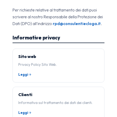
Per richieste relative al trattamento dei dati puoi
scrivere al nostro Responsabile della Protezione dei
Dati (DPO) all’indirizzo
rpd@consulentiecloga.it
.
Informative privacy
Sito web
Privacy Policy Sito Web.
Leggi
Clienti
Informativa sul trattamento dei dati dei clienti.
Leggi