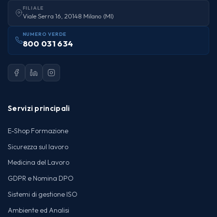
FILIALE
Viale Serra 16, 20148 Milano (MI)
NUMERO VERDE
800 031 634
Servizi principali
E-Shop Formazione
Sicurezza sul lavoro
Medicina del Lavoro
GDPR e Nomina DPO
Sistemi di gestione ISO
Ambiente ed Analisi