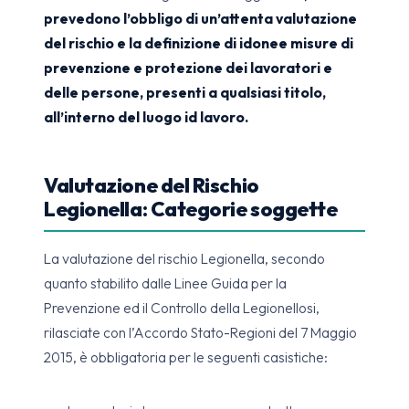
prevedono l’obbligo di un’attenta valutazione
del rischio e la definizione di idonee misure di
prevenzione e protezione dei lavoratori e
delle persone, presenti a qualsiasi titolo,
all’interno del luogo id lavoro.
Valutazione del Rischio
Legionella: Categorie soggette
La valutazione del rischio Legionella, secondo
quanto stabilito dalle Linee Guida per la
Prevenzione ed il Controllo della Legionellosi,
rilasciate con l’Accordo Stato-Regioni del 7 Maggio
2015, è obbligatoria per le seguenti casistiche: