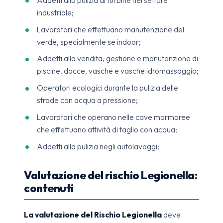
industriale;
Lavoratori che effettuano manutenzione del
verde, specialmente se indoor;
Addetti alla vendita, gestione e manutenzione di
piscine, docce, vasche e vasche idromassaggio;
Operatori ecologici durante la pulizia delle
strade con acqua a pressione;
Lavoratori che operano nelle cave marmoree
che effettuano attività di taglio con acqua;
Addetti alla pulizia negli autolavaggi;
Valutazione del rischio Legionella:
contenuti
La valutazione del Rischio Legionella
deve