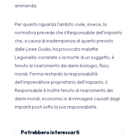
ammenda.
Per quanto riguarda l’ambito civile, invece, la
normativa prevede che il Responsabile dell’impianto
che, a causa di inadempienza di quanto previsto
dalle Linee Guida, ha provocato malattie
Legionella-correlate o la morte di un soggetto, è
tenuto al risarcimento dei danni biologici, fisici,
morali. Ferma restando la responsabilità
dell’imprenditore proprietario dell’impianto, il
Responsabile è inoltre tenuto al risarcimento dei
danni morali, economici e di immagine causati dagli
impianti posti sotto la sua responsabilità.
Potrebbero interessarti