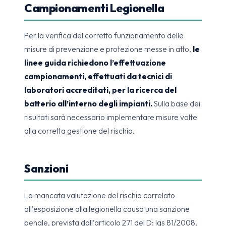
Campionamenti Legionella
Per la verifica del corretto funzionamento delle
misure di prevenzione e protezione messe in atto,
le
linee guida richiedono l’effettuazione
campionamenti, effettuati da tecnici di
laboratori accreditati, per la ricerca del
batterio all’interno degli impianti.
Sulla base dei
risultati sarà necessario implementare misure volte
alla corretta gestione del rischio.
Sanzioni
La mancata valutazione del rischio correlato
all’esposizione alla legionella causa una sanzione
penale, prevista dall’articolo 271 del D: lgs 81/2008,