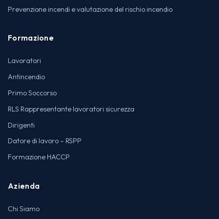
Prevenzione incendi e valutazione del rischio incendio
Formazione
Lavoratori
Antincendio
Primo Soccorso
RLS Rappresentante lavoratori sicurezza
Dirigenti
Datore di lavoro – RSPP
Formazione HACCP
Azienda
Chi Siamo