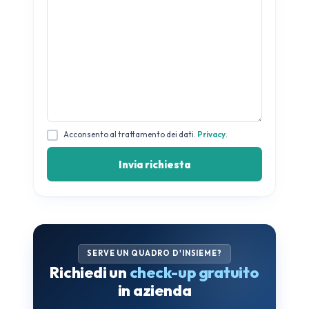
Acconsento al trattamento dei dati.
Privacy
.
SERVE UN QUADRO D'INSIEME?
Richiedi un
check-up gratuito
in azienda