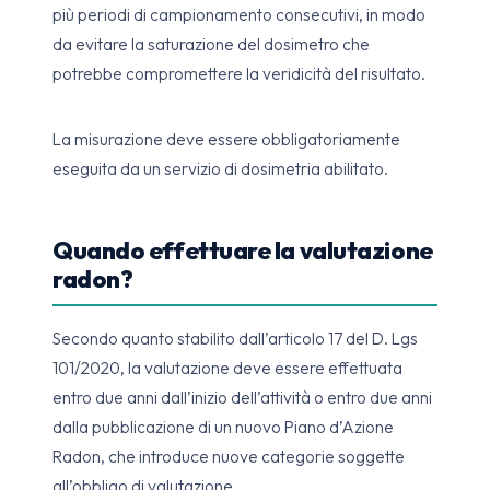
più periodi di campionamento consecutivi, in modo
da evitare la saturazione del dosimetro che
potrebbe compromettere la veridicità del risultato.
La misurazione deve essere obbligatoriamente
eseguita da un servizio di dosimetria abilitato.
Quando effettuare la valutazione
radon?
Secondo quanto stabilito dall’articolo 17 del D. Lgs
101/2020, la valutazione deve essere effettuata
entro due anni dall’inizio dell’attività o entro due anni
dalla pubblicazione di un nuovo Piano d’Azione
Radon, che introduce nuove categorie soggette
all’obbligo di valutazione.