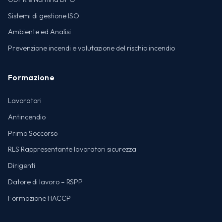
Sistemi di gestione ISO
Ambiente ed Analisi
Prevenzione incendi e valutazione del rischio incendio
Formazione
Lavoratori
Antincendio
Primo Soccorso
RLS Rappresentante lavoratori sicurezza
Dirigenti
Datore di lavoro – RSPP
Formazione HACCP