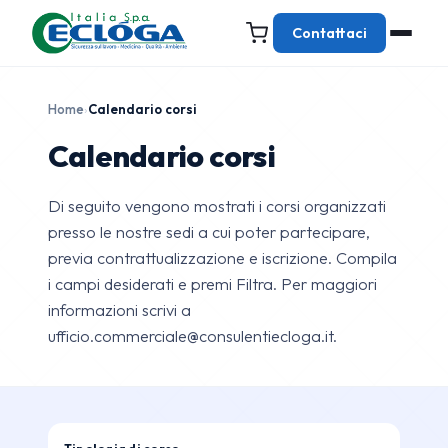
Contattaci
Home
›
Calendario corsi
Calendario corsi
Di seguito vengono mostrati i corsi organizzati
presso le nostre sedi a cui poter partecipare,
previa contrattualizzazione e iscrizione. Compila
i campi desiderati e premi Filtra. Per maggiori
informazioni scrivi a
ufficio.commerciale@consulentiecloga.it.