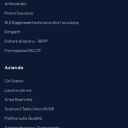
Antincendio
Primo Soccorso
RLS Rappresentante lavoratori sicurezza
Dirigenti
Datore di lavoro – RSPP
Formazione HACCP
Azienda
Chi Siamo
Lavora con noi
Area Riservata
Scarica il Testo Unico 81/08
Politica sulla Qualità
Amministrazione Trasparente