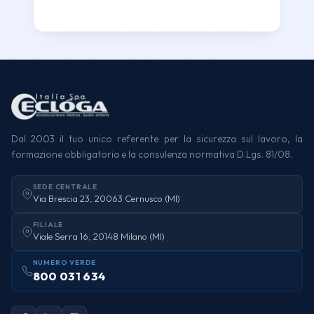
Dal 2003 il tuo unico referente per la sicurezza sul lavoro, la
formazione obbligatoria e la consulenza normativa D.Lgs. 81/08.
SEDE CENTRALE
Via Brescia 23, 20063 Cernusco (MI)
FILIALE
Viale Serra 16, 20148 Milano (MI)
NUMERO VERDE
800 031 634