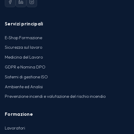
Servizi principali
E-Shop Formazione
Sicurezza sul lavoro
Medicina del Lavoro
GDPR e Nomina DPO
Sistemi di gestione ISO
Ambiente ed Analisi
Prevenzione incendi e valutazione del rischio incendio
Formazione
Lavoratori