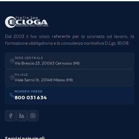
Dal 2003 il tuo unico referente per la sicurezza sul lavoro, la
formazione obbligatoria e la consulenza normativa D.Lgs. 81/08.
SEDE CENTRALE
Via Brescia 23, 20063 Cernusco (MI)
FILIALE
Viale Serra 16, 20148 Milano (MI)
NUMERO VERDE
800 031 634
Servizi principali