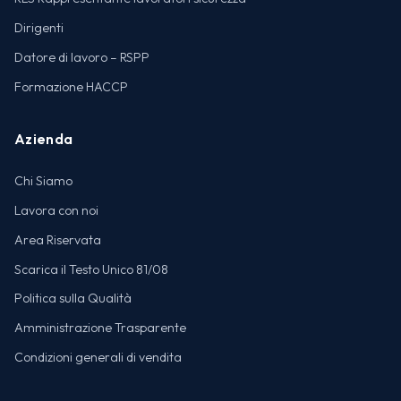
Dirigenti
Datore di lavoro – RSPP
Formazione HACCP
Azienda
Chi Siamo
Lavora con noi
Area Riservata
Scarica il Testo Unico 81/08
Politica sulla Qualità
Amministrazione Trasparente
Condizioni generali di vendita