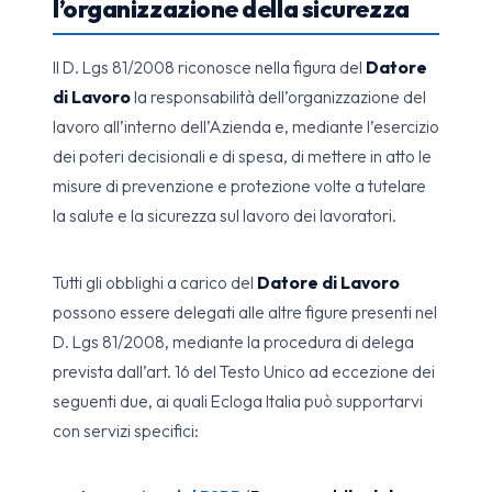
l’organizzazione della sicurezza
Il D. Lgs 81/2008 riconosce nella figura del
Datore
di Lavoro
la responsabilità dell’organizzazione del
lavoro all’interno dell’Azienda e, mediante l’esercizio
dei poteri decisionali e di spesa, di mettere in atto le
misure di prevenzione e protezione volte a tutelare
la salute e la sicurezza sul lavoro dei lavoratori.
Tutti gli obblighi a carico del
Datore di Lavoro
possono essere delegati alle altre figure presenti nel
D. Lgs 81/2008, mediante la procedura di delega
prevista dall’art. 16 del Testo Unico ad eccezione dei
seguenti due, ai quali Ecloga Italia può supportarvi
con servizi specifici: