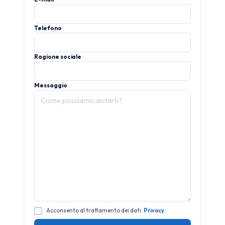
Telefono
Ragione sociale
Messaggio
Acconsento al trattamento dei dati.
Privacy
.