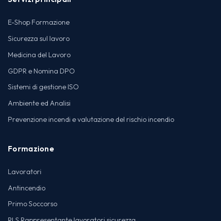
E-Shop Formazione
Sicurezza sul lavoro
Medicina del Lavoro
GDPR e Nomina DPO
Sistemi di gestione ISO
Ambiente ed Analisi
Prevenzione incendi e valutazione del rischio incendio
Formazione
Lavoratori
Antincendio
Primo Soccorso
RLS Rappresentante lavoratori sicurezza