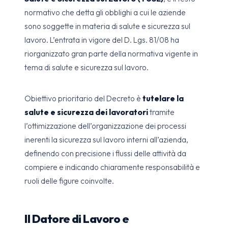
normativo che detta gli obblighi a cui le aziende
sono soggette in materia di salute e sicurezza sul
lavoro. L’entrata in vigore del D. Lgs. 81/08 ha
riorganizzato gran parte della normativa vigente in
tema di salute e sicurezza sul lavoro.
Obiettivo prioritario del Decreto è
tutelare la
salute e sicurezza dei lavoratori
tramite
l’ottimizzazione dell’organizzazione dei processi
inerenti la sicurezza sul lavoro interni all’azienda,
definendo con precisione i flussi delle attività da
compiere e indicando chiaramente responsabilità e
ruoli delle figure coinvolte.
Il Datore di Lavoro e