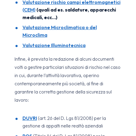
Valutazione rischio campi elettromagnetici
(CEM)
(quali ad es. saldature, apparecchi
medicali, ecc…)
Valutazione Microclimatica o del
Microclima
Valutazione Illuminotecnica
Infine, è prevista la redazione di alcuni documenti
volti a gestire particolari situazioni di rischio nel caso
in cui, durante l’attività lavorativa, operino
contemporaneamente più società, al fine di
garantire la corretta gestione della sicurezza sul
lavoro:
DUVRI
(art. 26 del D. Lgs 81/2008) per la
gestione di appalti nelle realtà aziendali