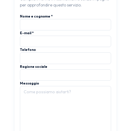
per approfondire questo servizio.
Nome e cognome *
E-mail *
Telefono
Ragione sociale
Messaggio