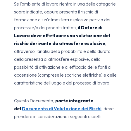
Se l’ambiente di lavoro rientra in una delle categorie
sopra indicate, oppure presenta il rischio di
formazione di un’atmosfera esplosiva per via dei
processi e/o dei prodotti trattati,
il Datore di
Lavoro deve effettuare una valutazione del
rischio derivante da atmosfere esplosive
,
attraverso l’analisi della probabilità e della durata
della presenza di atmosfere esplosive, della
possibilità di attivazione e di efficacia delle fonti di
accensione (comprese le scariche elettriche) e delle
caratteristiche del luogo e del processo di lavoro.
Questo Documento,
parte integrante
del
Documento di Valutazione dei Rischi
, deve
prendere in considerazione i seguenti aspetti: