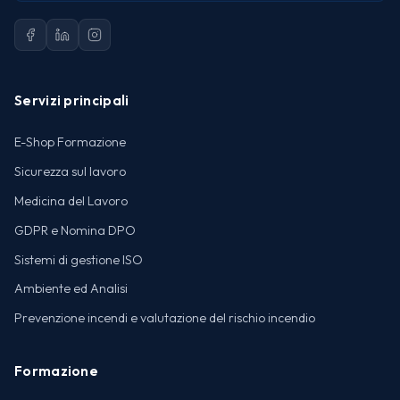
Servizi principali
E-Shop Formazione
Sicurezza sul lavoro
Medicina del Lavoro
GDPR e Nomina DPO
Sistemi di gestione ISO
Ambiente ed Analisi
Prevenzione incendi e valutazione del rischio incendio
Formazione