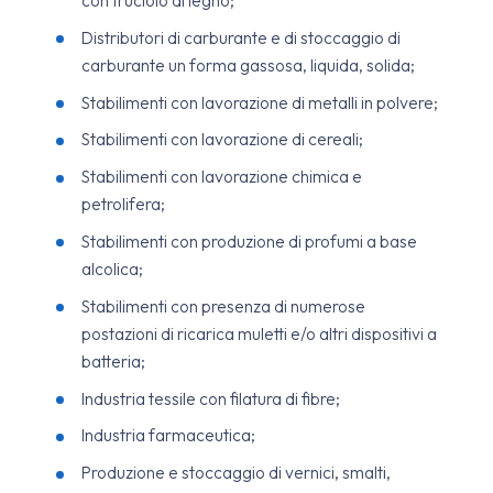
con truciolo di legno;
Distributori di carburante e di stoccaggio di
carburante un forma gassosa, liquida, solida;
Stabilimenti con lavorazione di metalli in polvere;
Stabilimenti con lavorazione di cereali;
Stabilimenti con lavorazione chimica e
petrolifera;
Stabilimenti con produzione di profumi a base
alcolica;
Stabilimenti con presenza di numerose
postazioni di ricarica muletti e/o altri dispositivi a
batteria;
Industria tessile con filatura di fibre;
Industria farmaceutica;
Produzione e stoccaggio di vernici, smalti,