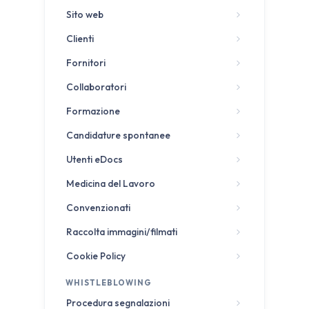
Sito web
Clienti
Fornitori
Collaboratori
Formazione
Candidature spontanee
Utenti eDocs
Medicina del Lavoro
Convenzionati
Raccolta immagini/filmati
Cookie Policy
WHISTLEBLOWING
Procedura segnalazioni