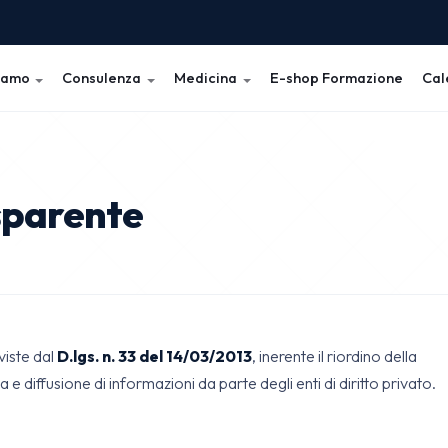
iamo
Consulenza
Medicina
E-shop Formazione
Cal
sparente
viste dal
D.lgs. n. 33 del 14/03/2013
, inerente il riordino della
a e diffusione di informazioni da parte degli enti di diritto privato.