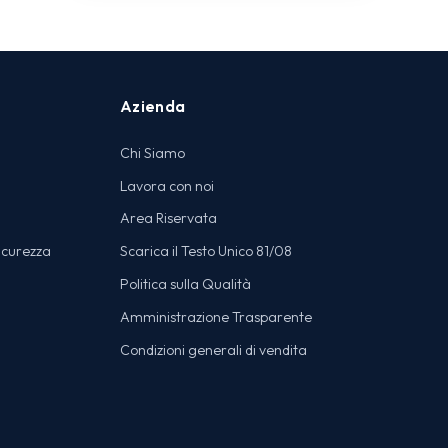
Azienda
Chi Siamo
Lavora con noi
Area Riservata
icurezza
Scarica il Testo Unico 81/08
Politica sulla Qualità
Amministrazione Trasparente
Condizioni generali di vendita