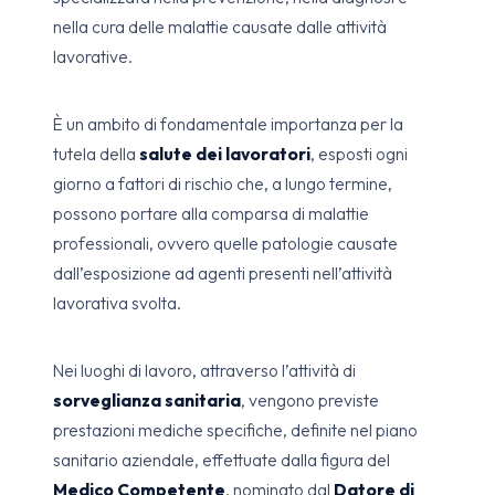
nella cura delle malattie causate dalle attività
lavorative.
È un ambito di fondamentale importanza per la
tutela della
salute dei lavoratori
, esposti ogni
giorno a fattori di rischio che, a lungo termine,
possono portare alla comparsa di malattie
professionali, ovvero quelle patologie causate
dall’esposizione ad agenti presenti nell’attività
lavorativa svolta.
Nei luoghi di lavoro, attraverso l’attività di
sorveglianza sanitaria
, vengono previste
prestazioni mediche specifiche, definite nel piano
sanitario aziendale, effettuate dalla figura del
Medico Competente
, nominato dal
Datore di