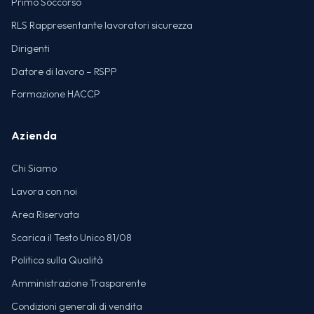
Primo Soccorso
RLS Rappresentante lavoratori sicurezza
Dirigenti
Datore di lavoro – RSPP
Formazione HACCP
Azienda
Chi Siamo
Lavora con noi
Area Riservata
Scarica il Testo Unico 81/08
Politica sulla Qualità
Amministrazione Trasparente
Condizioni generali di vendita