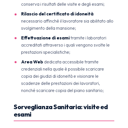
conserva i risultati delle visite e degli esami;
Rilascio del certificato di idoneità
necessario affinché il lavoratore sia abilitato allo
svolgimento della mansione;
Effettuazione di esami
tramite i laboratori
accreditati attraverso i quali vengono svolte le
prestazioni specialistiche;
Area Web
dedicata accessibile tramite
credenziali nella quale è possibile scaricare
copia dei giudizi di idoneità e visionare le
scadenze delle prestazioni dei lavoratori,
nonché scaricare copia del piano sanitario;
Sorveglianza Sanitaria: visite ed
esami