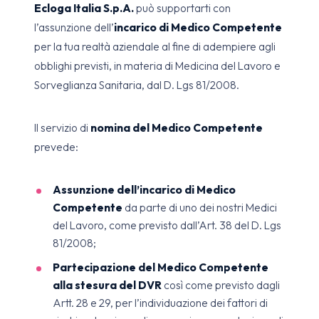
Ecloga Italia S.p.A.
può supportarti con
l’assunzione dell’
incarico di Medico Competente
per la tua realtà aziendale al fine di adempiere agli
obblighi previsti, in materia di Medicina del Lavoro e
Sorveglianza Sanitaria, dal D. Lgs 81/2008.
Il servizio di
nomina del Medico Competente
prevede:
Assunzione dell’incarico di Medico
Competente
da parte di uno dei nostri Medici
del Lavoro, come previsto dall’Art. 38 del D. Lgs
81/2008;
Partecipazione del Medico Competente
alla stesura del DVR
così come previsto dagli
Artt. 28 e 29, per l’individuazione dei fattori di