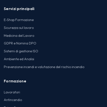
Servizi principali
E-Shop Formazione
Sicurezza sul lavoro
Medicina del Lavoro
GDPR e Nomina DPO
Sistemi di gestione ISO
Ambiente ed Analisi
Prevenzione incendi e valutazione del rischio incendio
Formazione
Lavoratori
Antincendio