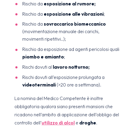
Rischio da
esposizione al rumore;
Rischio da
esposizione alle vibrazioni
;
Rischio da
sovraccarico biomeccanico
(movimentazione manuale dei carichi,
movimenti ripetitivi..);
Rischio da esposizione ad agenti pericolosi quali
piombo e amianto
;
Rischi dovuti al
lavoro notturno;
Rischi dovuti all’esposizione prolungata a
videoterminali
(>20 ore a settimana).
La nomina del Medico Competente è inoltre
obbligatoria qualora siano presenti mansioni che
ricadono nell’ambito di applicazione dell’obbligo del
controllo dell’
utilizzo di alcol
e
droghe
.