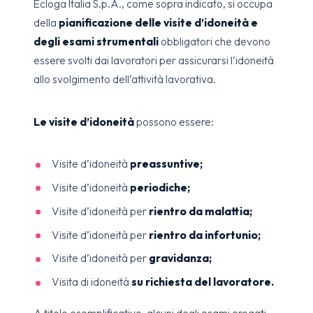
Ecloga Italia S.p.A., come sopra indicato, si occupa
della
pianificazione delle visite d’idoneità e
degli esami strumentali
obbligatori che devono
essere svolti dai lavoratori per assicurarsi l’idoneità
allo svolgimento dell’attività lavorativa.
Le visite d’idoneità
possono essere:
Visite d’idoneità
preassuntive;
Visite d’idoneità
periodiche;
Visite d’idoneità per
rientro da malattia;
Visite d’idoneità per
rientro da infortunio;
Visite d’idoneità per
gravidanza;
Visita di idoneità
su richiesta del lavoratore.