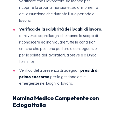
verificare che il lavoratore sia idoneo per
ricoprire la propria mansione, sia al momento
dell’assunzione che durante il suo periodo di
lavoro;
Verifica della salubrità dei luoghi di lavoro
,
attraverso sopralluoghi che hanno lo scopo di
riconoscere ed individuare tutte le condizioni
critiche che possono portare a conseguenze
per la salute dei lavoratori, a breve e a lungo
termine;
Verifica della presenza di adeguati
presidi di
primo soccorso
per la gestione delle
emergenze nei luoghi di lavoro.
Nomina Medico Competente con
Ecloga Italia