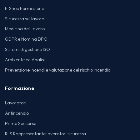
E-Shop Formazione
Sicurezza sul lavoro
Medicina del Lavoro
GDPR e Nomina DPO
Sistemi di gestione ISO
Ambiente ed Analisi
Prevenzione incendi e valutazione del rischio incendio
Formazione
Lavoratori
Antincendio
Primo Soccorso
RLS Rappresentante lavoratori sicurezza