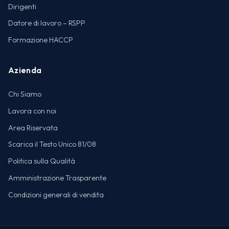
Dirigenti
Datore di lavoro – RSPP
Formazione HACCP
Azienda
Chi Siamo
Lavora con noi
Area Riservata
Scarica il Testo Unico 81/08
Politica sulla Qualità
Amministrazione Trasparente
Condizioni generali di vendita