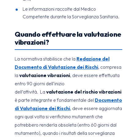
Le informazioni raccolte dal Medico
Competente durante la Sorveglianza Sanitaria.
Quando effettuare la valutazione
vibrazioni?
La normativa stabilisce che la
Redazione del
Documento di Valutazione dei Rischi
, compresa
la
valutazione vibrazioni
, deve essere effettuata
entro 90 giorni dell’inizio
dell’attività. La
valutazione del rischio vibrazioni
è parte integrante e fondamentale del
Documento
di Valutazione dei Rischi
, deve essere aggiornata
ogni qual volta si verifichino mutamenti che
potrebbero renderla obsoleta (entro 60 giorni dal
mutamento), quando i risultati della sorveglianza