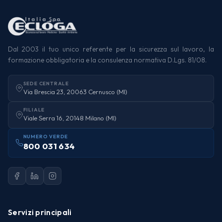
Dal 2003 il tuo unico referente per la sicurezza sul lavoro, la
formazione obbligatoria e la consulenza normativa D.Lgs. 81/08.
SEDE CENTRALE
Via Brescia 23, 20063 Cernusco (MI)
FILIALE
Viale Serra 16, 20148 Milano (MI)
NUMERO VERDE
800 031 634
Servizi principali