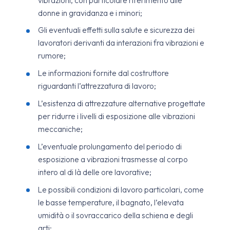
donne in gravidanza e i minori;
Gli eventuali effetti sulla salute e sicurezza dei
lavoratori derivanti da interazioni fra vibrazioni e
rumore;
Le informazioni fornite dal costruttore
riguardanti l’attrezzatura di lavoro;
L’esistenza di attrezzature alternative progettate
per ridurre i livelli di esposizione alle vibrazioni
meccaniche;
L’eventuale prolungamento del periodo di
esposizione a vibrazioni trasmesse al corpo
intero al di là delle ore lavorative;
Le possibili condizioni di lavoro particolari, come
le basse temperature, il bagnato, l’elevata
umidità o il sovraccarico della schiena e degli
arti;