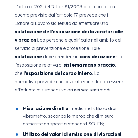
L’articolo 202 del D. Lgs 81/2008, in accordo con
quanto previsto dall’articolo 17, prevede che il
Datore di Lavoro sia tenuto ad effettuare una
valutazione dell’esposizione dei lavoratori alle
vibrazioni
, da personale qualificato nell’ambito del
servizio di prevenzione e protezione. Tale
valutazione
deve prendere in
considerazione
sia
l’esposizione relativa al
sistema mano braccio
,
che
l’esposizione del corpo intero
. La
normativa prevede che la valutazione debba essere
effettuata misurando i valori nei seguenti modi:
Misurazione diretta
, mediante l’utilizzo di un
vibrometro, secondo le metodiche di misura
prescritte da specifici standard ISO-EN;
Utilizzo dei valori di emissione di vibrazioni