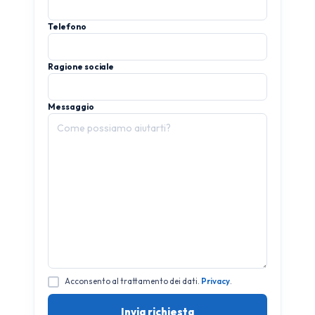
Telefono
Ragione sociale
Messaggio
Acconsento al trattamento dei dati.
Privacy
.