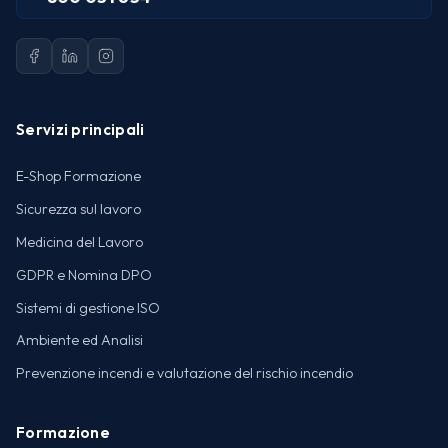
Servizi principali
E-Shop Formazione
Sicurezza sul lavoro
Medicina del Lavoro
GDPR e Nomina DPO
Sistemi di gestione ISO
Ambiente ed Analisi
Prevenzione incendi e valutazione del rischio incendio
Formazione