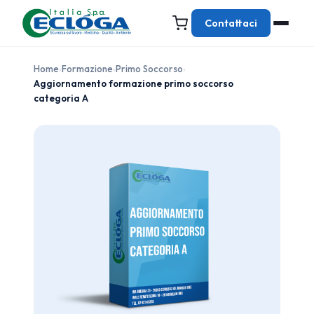
Contattaci
Home
›
Formazione
›
Primo Soccorso
›
Aggiornamento formazione primo soccorso
categoria A