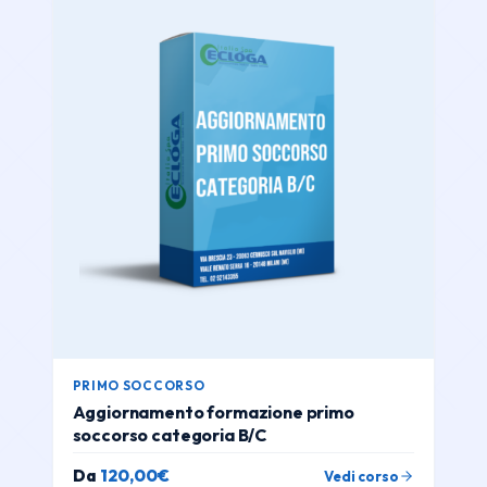
PRIMO SOCCORSO
Aggiornamento formazione primo
soccorso categoria B/C
Da
120,00
€
Vedi corso