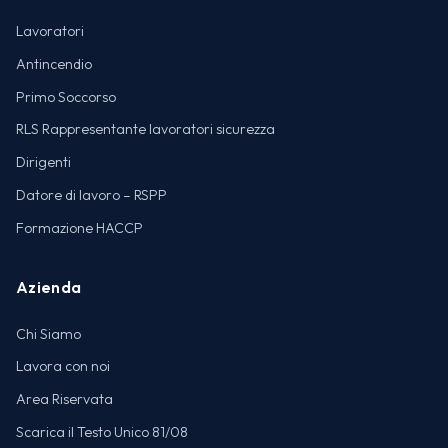
Lavoratori
Antincendio
Primo Soccorso
RLS Rappresentante lavoratori sicurezza
Dirigenti
Datore di lavoro – RSPP
Formazione HACCP
Azienda
Chi Siamo
Lavora con noi
Area Riservata
Scarica il Testo Unico 81/08