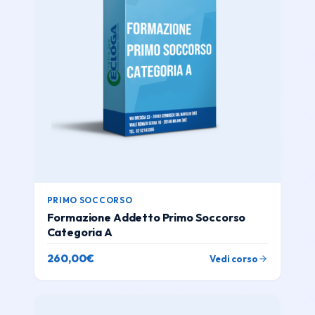
PRIMO SOCCORSO
Formazione Addetto Primo Soccorso
Categoria A
260,00
€
Vedi corso