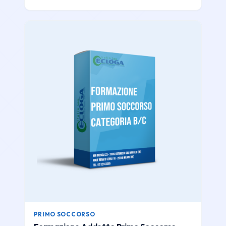
PRIMO SOCCORSO