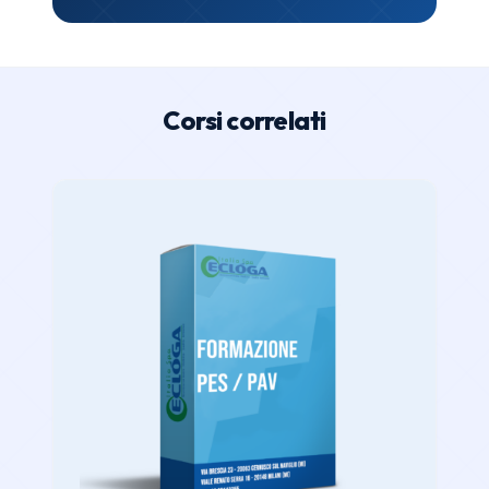
Corsi correlati