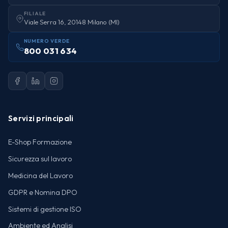
FILIALE
Viale Serra 16, 20148 Milano (MI)
NUMERO VERDE
800 031 634
Servizi principali
E-Shop Formazione
Sicurezza sul lavoro
Medicina del Lavoro
GDPR e Nomina DPO
Sistemi di gestione ISO
Ambiente ed Analisi