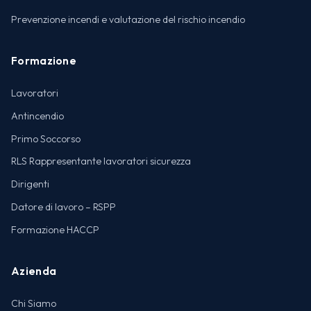
Prevenzione incendi e valutazione del rischio incendio
Formazione
Lavoratori
Antincendio
Primo Soccorso
RLS Rappresentante lavoratori sicurezza
Dirigenti
Datore di lavoro – RSPP
Formazione HACCP
Azienda
Chi Siamo