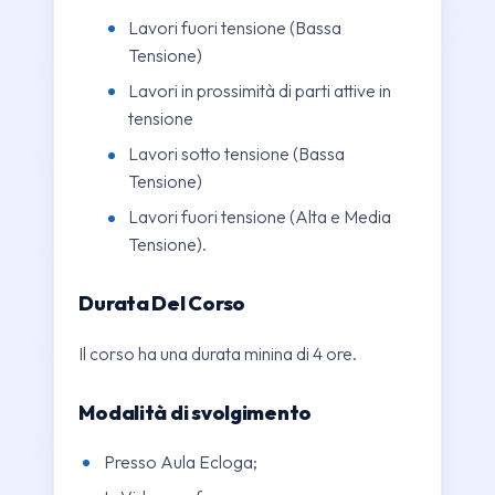
Lavori fuori tensione (Bassa
Tensione)
Lavori in prossimità di parti attive in
tensione
Lavori sotto tensione (Bassa
Tensione)
Lavori fuori tensione (Alta e Media
Tensione).
Durata Del Corso
Il corso ha una durata minina di 4 ore.
Modalità di svolgimento
Presso Aula Ecloga;