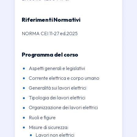
Riferimenti Normativi
NORMA CEI 11-27 ed.2025
Programma del corso
Aspetti generali e legislativi
Corrente elettrica e corpo umano
Generalità sui lavori elettrici
Tipologia dei lavori elettrici
Organizzazione dei lavori elettrici
Ruoli e figure
Misure di sicurezza:
Lavori non elettrici