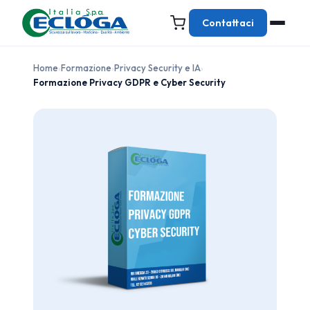
Contattaci
Home
›
Formazione
›
Privacy Security e IA
›
Formazione Privacy GDPR e Cyber Security