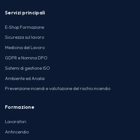
Servizi principali
E-Shop Formazione
Sicurezza sul lavoro
Medicina del Lavoro
GDPR e Nomina DPO
Sistemi di gestione ISO
Ambiente ed Analisi
Prevenzione incendi e valutazione del rischio incendio
Formazione
Lavoratori
Antincendio