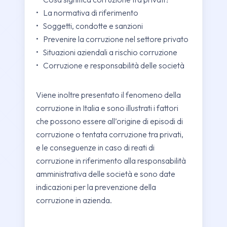
• La normativa di riferimento
• Soggetti, condotte e sanzioni
• Prevenire la corruzione nel settore privato
• Situazioni aziendali a rischio corruzione
• Corruzione e responsabilità delle società
Viene inoltre presentato il fenomeno della
corruzione in Italia e sono illustrati i fattori
che possono essere all’origine di episodi di
corruzione o tentata corruzione tra privati,
e le conseguenze in caso di reati di
corruzione in riferimento alla responsabilità
amministrativa delle società e sono date
indicazioni per la prevenzione della
corruzione in azienda.