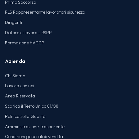
Primo Soccorso
RLS Rappresentante lavoratori sicurezza
Dirigenti
Datore di lavoro – RSPP
Formazione HACCP
Azienda
Chi Siamo
Lavora con noi
Area Riservata
Scarica il Testo Unico 81/08
Politica sulla Qualità
Amministrazione Trasparente
Condizioni generali di vendita