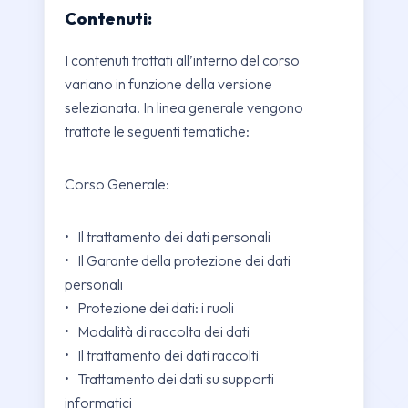
Contenuti:
I contenuti trattati all’interno del corso
variano in funzione della versione
selezionata. In linea generale vengono
trattate le seguenti tematiche:
Corso Generale:
• Il trattamento dei dati personali
• Il Garante della protezione dei dati
personali
• Protezione dei dati: i ruoli
• Modalità di raccolta dei dati
• Il trattamento dei dati raccolti
• Trattamento dei dati su supporti
informatici