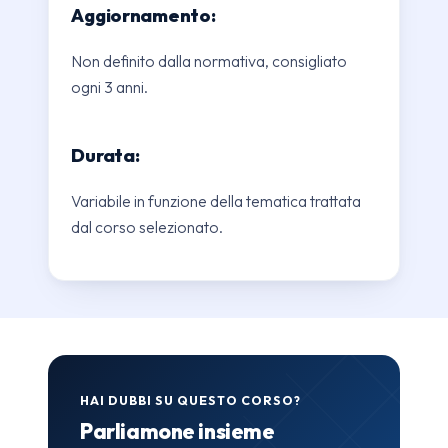
Aggiornamento:
Non definito dalla normativa, consigliato
ogni 3 anni.
Durata:
Variabile in funzione della tematica trattata
dal corso selezionato.
HAI DUBBI SU QUESTO CORSO?
Parliamone insieme