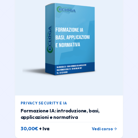
PRIVACY SECURITY E IA
Formazione IA: introduzione, basi,
applicazioni e normativa
30,00
€
+ Iva
Vedi corso