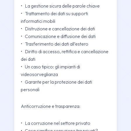
• La gestione sicura delle parole chiave
• Trattamento dei dati su supporti
informatici mobili
• Distruzione e cancellazione dei dati
• Comunicazione e diffusione dei dati
• Trasferimento dei dati all’estero
• Diritto di accesso, rettifica e cancellazione
dei dati
• Un caso tipico: gli impianti di
videosorveglianza
• Garante per la protezione dei dati
personali
Anticorruzione e trasparenza:
• La corruzione nel settore privato
• Cosa significa corruzione tra privati?