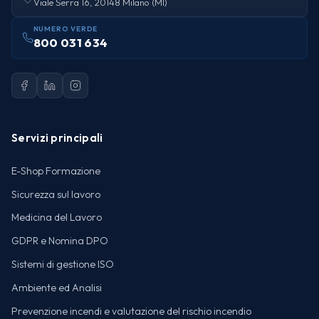
Viale Serra 16, 20148 Milano (MI)
NUMERO VERDE
800 031 634
Servizi principali
E-Shop Formazione
Sicurezza sul lavoro
Medicina del Lavoro
GDPR e Nomina DPO
Sistemi di gestione ISO
Ambiente ed Analisi
Prevenzione incendi e valutazione del rischio incendio