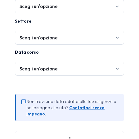
Settore
Data corso
Non trovi una data adatta alle tue esigenze o
hai bisogno di aiuto?
Contattaci senza
impegno
.