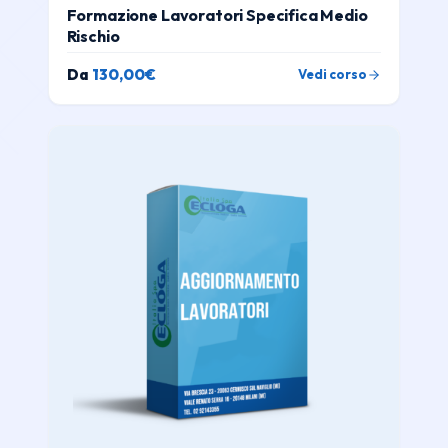
Formazione Lavoratori Specifica Medio
Rischio
Da
130,00
€
Vedi corso