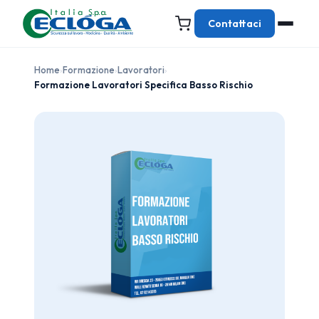
Contattaci
Home
›
Formazione
›
Lavoratori
›
Formazione Lavoratori Specifica Basso Rischio