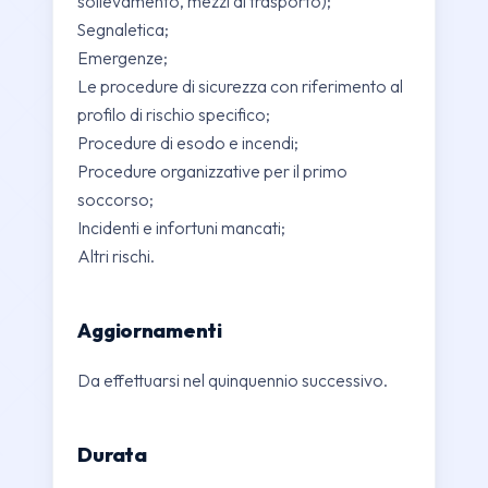
sollevamento, mezzi di trasporto);
Segnaletica;
Emergenze;
Le procedure di sicurezza con riferimento al
profilo di rischio specifico;
Procedure di esodo e incendi;
Procedure organizzative per il primo
soccorso;
Incidenti e infortuni mancati;
Altri rischi.
Aggiornamenti
Da effettuarsi nel quinquennio successivo.
Durata