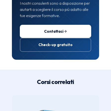
I nostri consulenti sono a disposizione per
aiutarti a scegliere il corso più adatto alle
tue esigenze formative.
Contattaci
Check-up gratuito
Corsi correlati