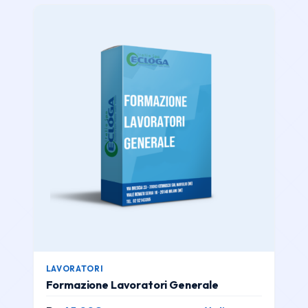
LAVORATORI
Formazione Lavoratori Generale