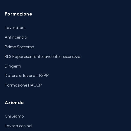
Formazione
Lavoratori
Antincendio
Primo Soccorso
RLS Rappresentante lavoratori sicurezza
Dirigenti
Datore di lavoro – RSPP
Formazione HACCP
Azienda
Chi Siamo
Lavora con noi