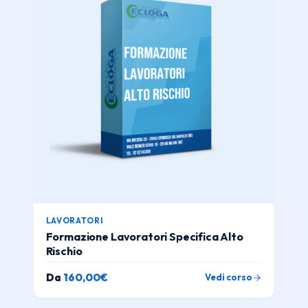
LAVORATORI
Formazione Lavoratori Specifica Alto
Rischio
Da
160,00
€
Vedi corso