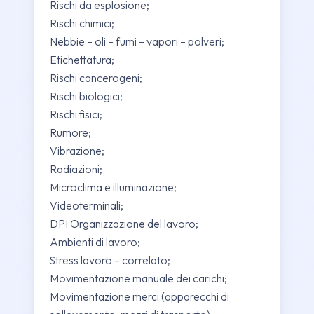
Rischi da esplosione;
Rischi chimici;
Nebbie – oli – fumi – vapori – polveri;
Etichettatura;
Rischi cancerogeni;
Rischi biologici;
Rischi fisici;
Rumore;
Vibrazione;
Radiazioni;
Microclima e illuminazione;
Videoterminali;
DPI Organizzazione del lavoro;
Ambienti di lavoro;
Stress lavoro – correlato;
Movimentazione manuale dei carichi;
Movimentazione merci (apparecchi di