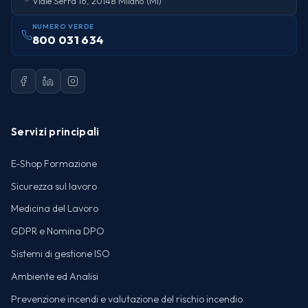
Viale Serra 16, 20148 Milano (MI)
NUMERO VERDE
800 031 634
Servizi principali
E-Shop Formazione
Sicurezza sul lavoro
Medicina del Lavoro
GDPR e Nomina DPO
Sistemi di gestione ISO
Ambiente ed Analisi
Prevenzione incendi e valutazione del rischio incendio