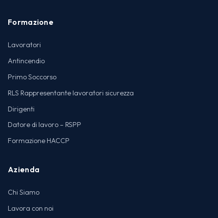
Formazione
Lavoratori
Antincendio
Primo Soccorso
RLS Rappresentante lavoratori sicurezza
Dirigenti
Datore di lavoro – RSPP
Formazione HACCP
Azienda
Chi Siamo
Lavora con noi