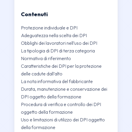
Contenuti
Protezione individuale e DPI
Adeguatezza nella scelta dei DPI
Obblighi dei lavoratori nell’uso dei DPI
La tipologia di DPI di terza categoria
Normativa di riferimento
Caratteristiche dei DPI per la protezione
delle cadute dall’alto
La nota informativa del fabbricante
Durata, manutenzione e conservazione dei
DPI oggetto della formazione
Procedura di verifica e controllo dei DPI
oggetto della formazione
Uso e limitazioni di utilizzo dei DPI oggetto
della formazione