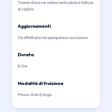
Tirante d’aria nei sistemi anticaduta e fattore
di caduta
Aggiornamenti
Da effettuarsi nel quinquennio successivo.
Durata
8 Ore
Modalità di fruizione
Presso Aula Ecloga