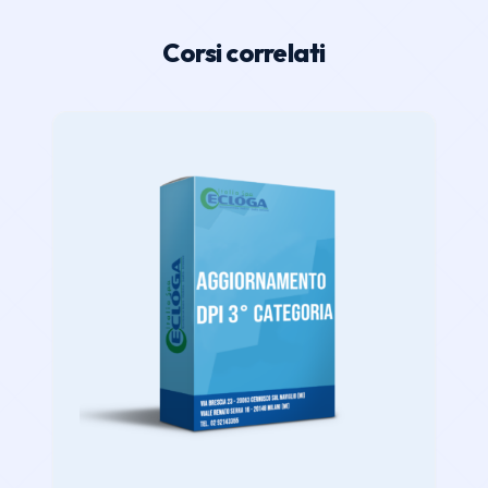
Corsi correlati