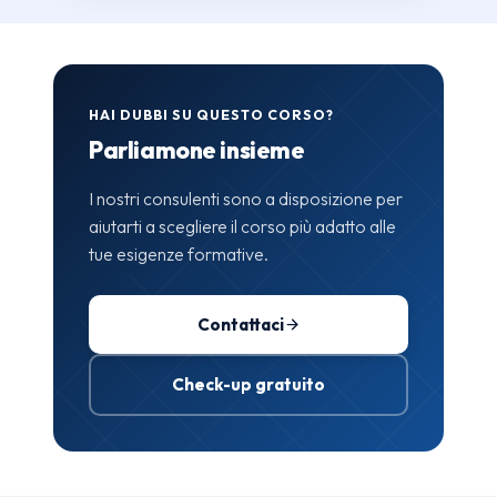
HAI DUBBI SU QUESTO CORSO?
Parliamone insieme
I nostri consulenti sono a disposizione per
aiutarti a scegliere il corso più adatto alle
tue esigenze formative.
Contattaci
Check-up gratuito