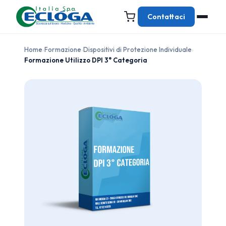
Contattaci
Home
›
Formazione
›
Dispositivi di Protezione Individuale
›
Formazione Utilizzo DPI 3° Categoria