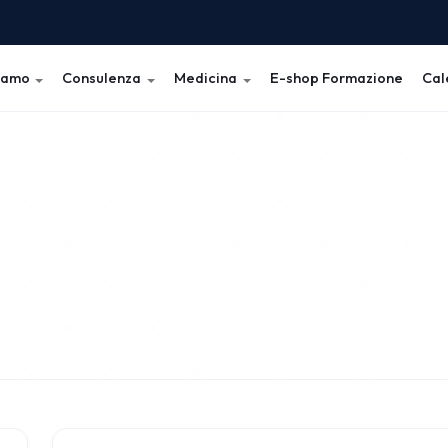
iamo
Consulenza
Medicina
E-shop Formazione
Cal