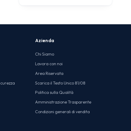
Azienda
Chi Siamo
Lavora con noi
Area Riservata
icurezza
Scarica il Testo Unico 81/08
Politica sulla Qualità
Amministrazione Trasparente
Condizioni generali di vendita