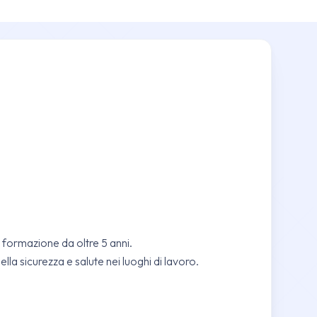
 formazione da oltre 5 anni.
lla sicurezza e salute nei luoghi di lavoro.