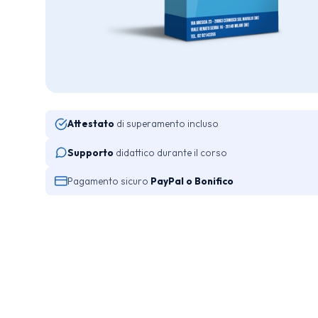
Attestato
di superamento incluso
Supporto
didattico durante il corso
Pagamento sicuro
PayPal o Bonifico