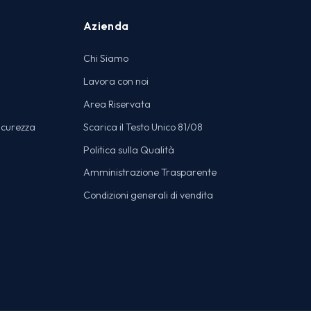
Azienda
Chi Siamo
Lavora con noi
Area Riservata
icurezza
Scarica il Testo Unico 81/08
Politica sulla Qualità
Amministrazione Trasparente
Condizioni generali di vendita