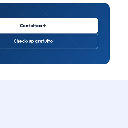
Contattaci
Check-up gratuito