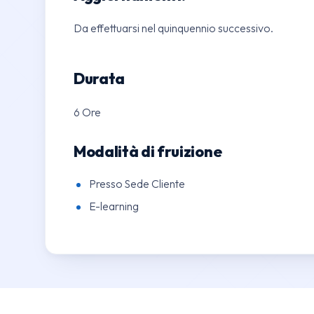
Da effettuarsi nel quinquennio successivo.
Durata
6 Ore
Modalità di fruizione
Presso Sede Cliente
E-learning