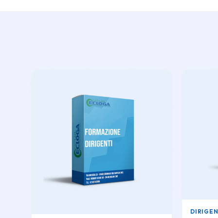
DIRIGEN