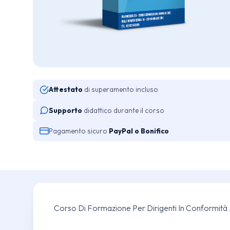
Attestato
di superamento incluso
Supporto
didattico durante il corso
Pagamento sicuro
PayPal o Bonifico
Corso Di Formazione Per Dirigenti In Conformità A