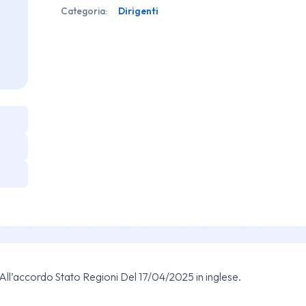
Categoria:
Dirigenti
ll’accordo Stato Regioni Del 17/04/2025 in inglese.