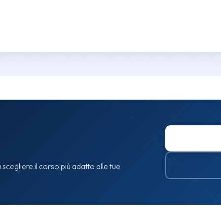
 scegliere il corso più adatto alle tue