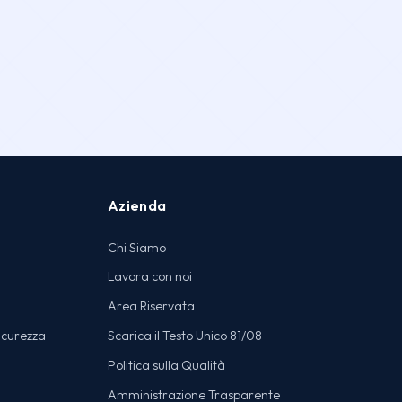
Azienda
Chi Siamo
Lavora con noi
Area Riservata
icurezza
Scarica il Testo Unico 81/08
Politica sulla Qualità
Amministrazione Trasparente