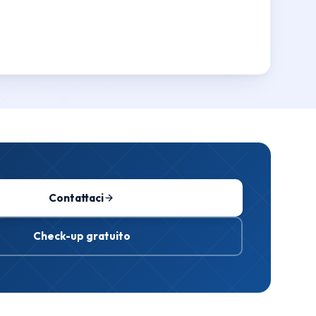
Contattaci
Check-up gratuito