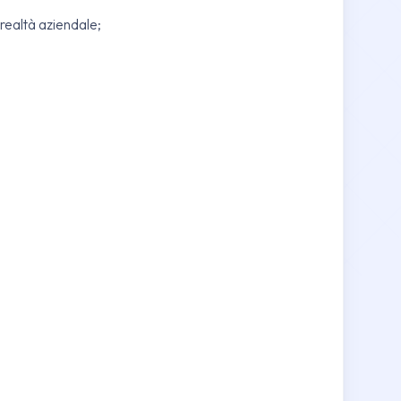
realtà aziendale;