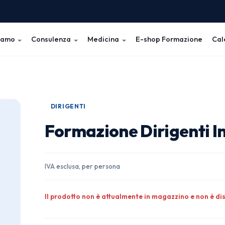
iamo
Consulenza
Medicina
E-shop Formazione
Cal
DIRIGENTI
Formazione Dirigenti In
IVA esclusa, per persona
Il prodotto non è attualmente in magazzino e non è dis