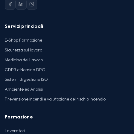
Servizi principali
E-Shop Formazione
Sicurezza sul lavoro
Medicina del Lavoro
GDPR e Nomina DPO
Sistemi di gestione ISO
Ambiente ed Analisi
Prevenzione incendi e valutazione del rischio incendio
Formazione
Lavoratori