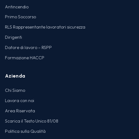
Antincendio
Primo Soccorso
RLS Rappresentante lavoratori sicurezza
Dirigenti
Datore di lavoro – RSPP
Formazione HACCP
Azienda
Chi Siamo
Lavora con noi
Area Riservata
Scarica il Testo Unico 81/08
Politica sulla Qualità