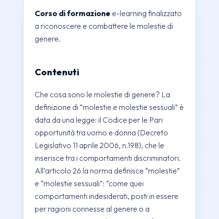
Corso di formazione
e-learning finalizzato
a riconoscere e combattere le molestie di
genere.
Contenuti
Che cosa sono le molestie di genere? La
definizione di “molestie e molestie sessuali” è
data da una legge: il Codice per le Pari
opportunità tra uomo e donna (Decreto
Legislativo 11 aprile 2006, n.198), che le
inserisce tra i comportamenti discriminatori.
All’articolo 26 la norma definisce “molestie”
e “molestie sessuali”: “come quei
comportamenti indesiderati, posti in essere
per ragioni connesse al genere o a