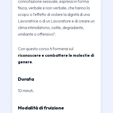
connotazione sessuale, espressi in forma
fisica, verbale e non verbale, che hanno lo
scopo o l’effetto di violare la dignità di una
Lavoratrice o di un Lavoratore e di creare un
clima intimidatorio, ostile, degradante,
umiliante o offensivo”.
Con questo corso ti formerai sul
riconoscere e combattere le molestie di
genere
.
Durata
10 minuti.
Modalità di fruizione