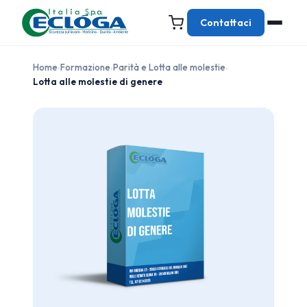
Contattaci
Home
›
Formazione
›
Parità e Lotta alle molestie
›
Lotta alle molestie di genere