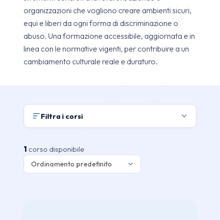
organizzazioni che vogliono creare ambienti sicuri,
equi e liberi da ogni forma di discriminazione o
abuso. Una formazione accessibile, aggiornata e in
linea con le normative vigenti, per contribuire a un
cambiamento culturale reale e duraturo.
Filtra i corsi
1
corso disponibile