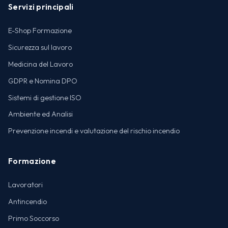
Servizi principali
E-Shop Formazione
Sicurezza sul lavoro
Medicina del Lavoro
GDPR e Nomina DPO
Sistemi di gestione ISO
Ambiente ed Analisi
Prevenzione incendi e valutazione del rischio incendio
Formazione
Lavoratori
Antincendio
Primo Soccorso