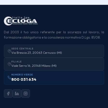
Dal 2003 il tuo unico referente per la sicurezza sul lavoro, la
formazione obbligatoria e la consulenza normativa D.Lgs. 81/08.
SEDE CENTRALE
Via Brescia 23, 20063 Cernusco (MI)
FILIALE
Viale Serra 16, 20148 Milano (MI)
NUMERO VERDE
800 031 634