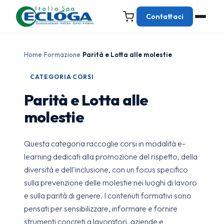
Contattaci
Home
›
Formazione
›
Parità e Lotta alle molestie
CATEGORIA CORSI
Parità e Lotta alle
molestie
Questa categoria raccoglie corsi in modalità e-
learning dedicati alla promozione del rispetto, della
diversità e dell’inclusione, con un focus specifico
sulla prevenzione delle molestie nei luoghi di lavoro
e sulla parità di genere. I contenuti formativi sono
pensati per sensibilizzare, informare e fornire
strumenti concreti a lavoratori, aziende e