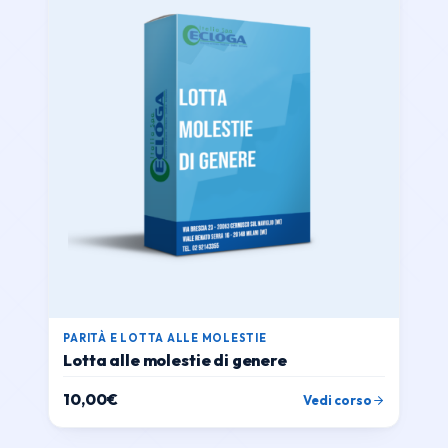
PARITÀ E LOTTA ALLE MOLESTIE
Lotta alle molestie di genere
10,00
€
Vedi corso