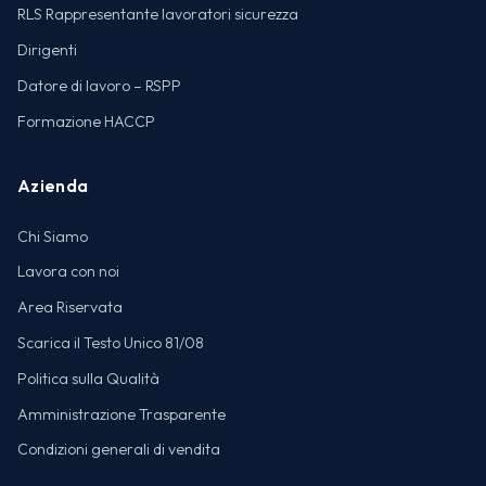
RLS Rappresentante lavoratori sicurezza
Dirigenti
Datore di lavoro – RSPP
Formazione HACCP
Azienda
Chi Siamo
Lavora con noi
Area Riservata
Scarica il Testo Unico 81/08
Politica sulla Qualità
Amministrazione Trasparente
Condizioni generali di vendita