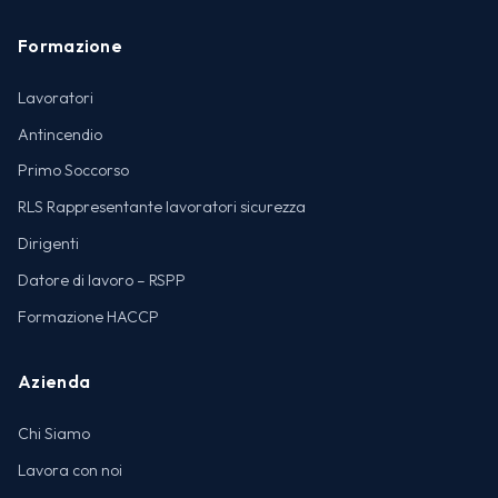
Formazione
Lavoratori
Antincendio
Primo Soccorso
RLS Rappresentante lavoratori sicurezza
Dirigenti
Datore di lavoro – RSPP
Formazione HACCP
Azienda
Chi Siamo
Lavora con noi