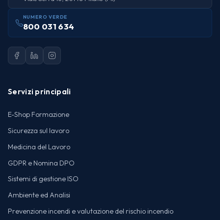
NUMERO VERDE
800 031 634
Servizi principali
E-Shop Formazione
Sicurezza sul lavoro
Medicina del Lavoro
GDPR e Nomina DPO
Sistemi di gestione ISO
Ambiente ed Analisi
Prevenzione incendi e valutazione del rischio incendio