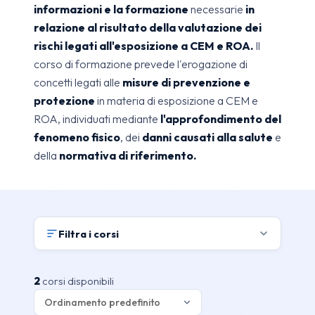
informazioni e la formazione
necessarie
in
relazione al risultato della valutazione dei
rischi legati all'esposizione a CEM e ROA.
Il
corso di formazione prevede l'erogazione di
concetti legati alle
misure di prevenzione e
protezione
in materia di esposizione a CEM e
ROA, individuati mediante
l'approfondimento del
fenomeno fisico
, dei
danni causati alla salute
e
della
normativa di riferimento.
Filtra i corsi
2
corsi disponibili