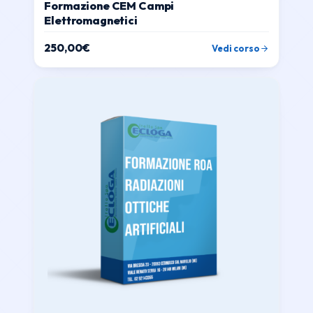
Formazione CEM Campi
Elettromagnetici
250,00
€
Vedi corso