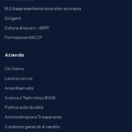
RLS Rappresentante lavoratori sicurezza
Dirigenti
Datore di lavoro – RSPP
Formazione HACCP
Azienda
Chi Siamo
Lavora con noi
Area Riservata
Scarica il Testo Unico 81/08
Politica sulla Qualità
Amministrazione Trasparente
Condizioni generali di vendita