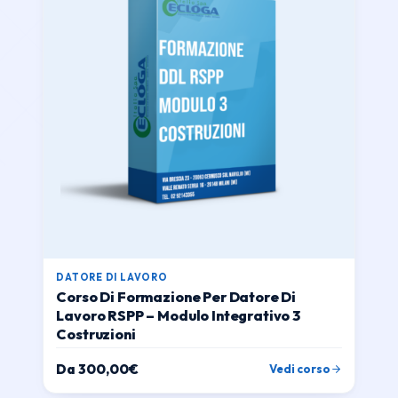
DATORE DI LAVORO
Corso Di Formazione Per Datore Di
Lavoro RSPP – Modulo Integrativo 3
Costruzioni
Da
300,00
€
Vedi corso