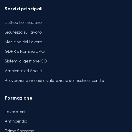
Servizi principali
E-Shop Formazione
Sicurezza sul lavoro
Medicina del Lavoro
GDPR e Nomina DPO
Sistemi di gestione ISO
Ambiente ed Analisi
Prevenzione incendi e valutazione del rischio incendio
Formazione
Lavoratori
Antincendio
Primo Soccorso