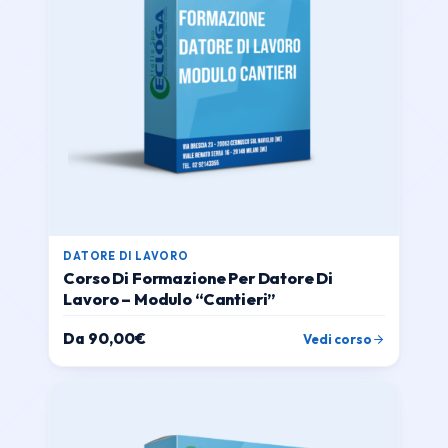
DATORE DI LAVORO
Corso Di Formazione Per Datore Di
Lavoro – Modulo “Cantieri”
Da
90,00
€
Vedi corso