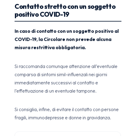
Contatto stretto con un soggetto
positivo COVID-19
In caso di contatto con un soggetto positivo al
COVID-19, la Circolare non prevede alcuna
misura restrittiva obbligatoria.
Si raccomanda comunque attenzione all’eventuale
comparsa di sintomi simil-influenzali nei giorni
immediatamente successivi al contatto e
l’effettuazione di un eventuale tampone.
Si consiglia, infine, di evitare il contatto con persone
fragili, immunodepresse e donne in gravidanza.