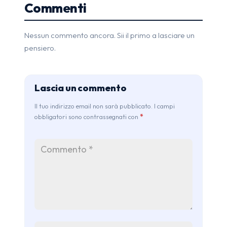
Commenti
Nessun commento ancora. Sii il primo a lasciare un
pensiero.
Lascia un commento
Il tuo indirizzo email non sarà pubblicato. I campi
obbligatori sono contrassegnati con
*