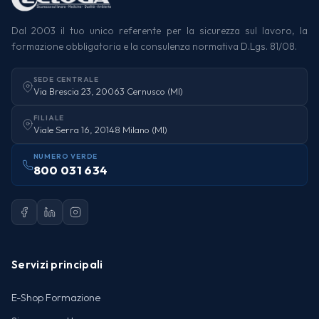
Dal 2003 il tuo unico referente per la sicurezza sul lavoro, la
formazione obbligatoria e la consulenza normativa D.Lgs. 81/08.
SEDE CENTRALE
Via Brescia 23, 20063 Cernusco (MI)
FILIALE
Viale Serra 16, 20148 Milano (MI)
NUMERO VERDE
800 031 634
Servizi principali
E-Shop Formazione