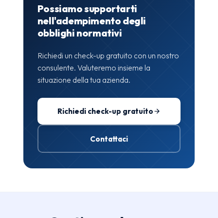
Possiamo supportarti
nell'adempimento degli
obblighi normativi
Richiedi un check-up gratuito con un nostro
consulente. Valuteremo insieme la
situazione della tua azienda.
Richiedi check-up gratuito
Contattaci