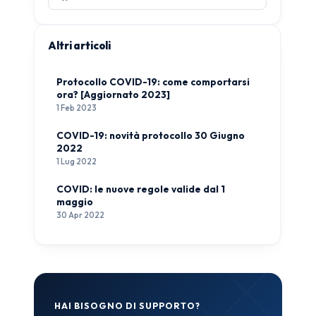
Altri articoli
Protocollo COVID-19: come comportarsi
ora? [Aggiornato 2023]
1 Feb 2023
COVID-19: novità protocollo 30 Giugno
2022
1 Lug 2022
COVID: le nuove regole valide dal 1
maggio
30 Apr 2022
HAI BISOGNO DI SUPPORTO?