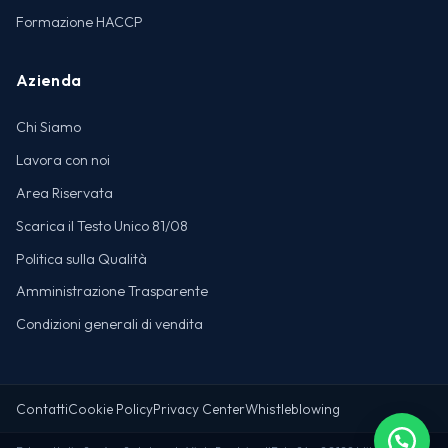
Formazione HACCP
Azienda
Chi Siamo
Lavora con noi
Area Riservata
Scarica il Testo Unico 81/08
Politica sulla Qualità
Amministrazione Trasparente
Condizioni generali di vendita
Contatti
Cookie Policy
Privacy Center
Whistleblowing