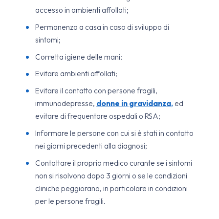
accesso in ambienti affollati;
Permanenza a casa in caso di sviluppo di
sintomi;
Corretta igiene delle mani;
Evitare ambienti affollati;
Evitare il contatto con persone fragili,
immunodepresse,
donne in gravidanza
,
ed
evitare di frequentare ospedali o RSA;
Informare le persone con cui si è stati in contatto
nei giorni precedenti alla diagnosi;
Contattare il proprio medico curante se i sintomi
non si risolvono dopo 3 giorni o se le condizioni
cliniche peggiorano, in particolare in condizioni
per le persone fragili.