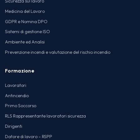
Sicurezza sul lavoro
Medicina del Lavoro
GDPR e Nomina DPO
Sistemi di gestione ISO
Ambiente ed Analisi
Prevenzione incendi e valutazione del rischio incendio
Formazione
Lavoratori
Antincendio
Primo Soccorso
RLS Rappresentante lavoratori sicurezza
Dirigenti
Datore di lavoro – RSPP