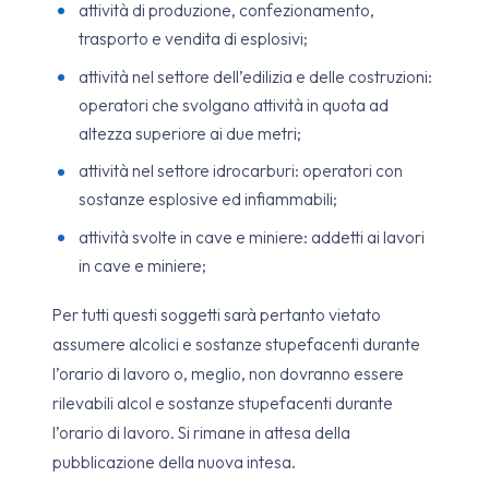
attività di produzione, confezionamento,
trasporto e vendita di esplosivi;
attività nel settore dell’edilizia e delle costruzioni:
operatori che svolgano attività in quota ad
altezza superiore ai due metri;
attività nel settore idrocarburi: operatori con
sostanze esplosive ed infiammabili;
attività svolte in cave e miniere: addetti ai lavori
in cave e miniere;
Per tutti questi soggetti sarà pertanto vietato
assumere alcolici e sostanze stupefacenti durante
l’orario di lavoro o, meglio, non dovranno essere
rilevabili alcol e sostanze stupefacenti durante
l’orario di lavoro. Si rimane in attesa della
pubblicazione della nuova intesa.