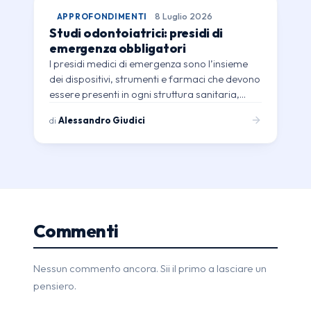
APPROFONDIMENTI
8 Luglio 2026
Studi odontoiatrici: presidi di
emergenza obbligatori
I presidi medici di emergenza sono l’insieme
dei dispositivi, strumenti e farmaci che devono
essere presenti in ogni struttura sanitaria,…
di
Alessandro Giudici
Commenti
Nessun commento ancora. Sii il primo a lasciare un
pensiero.