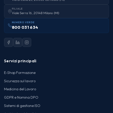
FILIALE
Viale Serra 16, 20148 Milano (MI)
NUMERO VERDE
800 031 634
Servizi principali
E-Shop Formazione
Sicurezza sul lavoro
Medicina del Lavoro
GDPR e Nomina DPO
Sistemi di gestione ISO