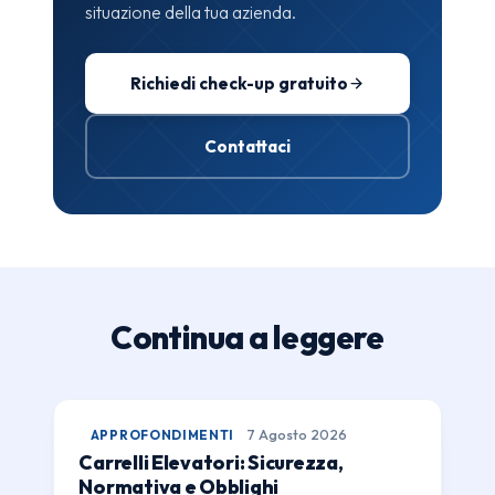
situazione della tua azienda.
Richiedi check-up gratuito
Contattaci
Continua a leggere
APPROFONDIMENTI
7 Agosto 2026
Carrelli Elevatori: Sicurezza,
Normativa e Obblighi