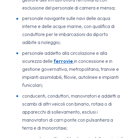
esclusione del personale di camera e mensa;
personale navigante sulle navi delle acqua
interne e delle acque marine, con qualifica di
conduttore per le imbarcazioni da diporto
adibite a noleggio;
personale addetto alla circolazione e alla
sicurezza delle
ferrovie
in concessione e in
gestione governativa, metropolitana, tranvie e
impianti assimilabili, filovie, autolinee e impianti
funicolari;
conducenti, conduttori, manovratori e addetti a
scambi di altri veicoli con binario, rotaia o di
apparecchi di sollevamento, esclusi i
manovratori di carri ponte con pulsantiera a
terra e di monorotaie;