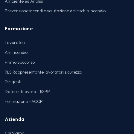
Ambiente ed Analisi
Prevenzione incendi e valutazione del rischio incendio
Formazione
Lavoratori
Antincendio
Primo Soccorso
RLS Rappresentante lavoratori sicurezza
Dirigenti
Datore di lavoro – RSPP
Formazione HACCP
Azienda
Chi Siamo