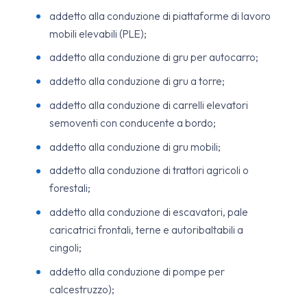
addetto alla conduzione di piattaforme di lavoro
mobili elevabili (PLE);
addetto alla conduzione di gru per autocarro;
addetto alla conduzione di gru a torre;
addetto alla conduzione di carrelli elevatori
semoventi con conducente a bordo;
addetto alla conduzione di gru mobili;
addetto alla conduzione di trattori agricoli o
forestali;
addetto alla conduzione di escavatori, pale
caricatrici frontali, terne e autoribaltabili a
cingoli;
addetto alla conduzione di pompe per
calcestruzzo);