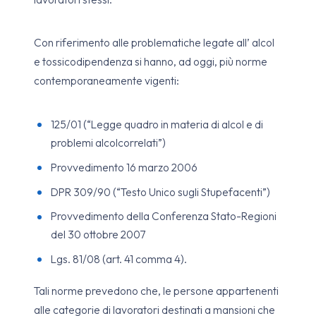
Con riferimento alle problematiche legate all’ alcol
e tossicodipendenza si hanno, ad oggi, più norme
contemporaneamente vigenti:
125/01 (“Legge quadro in materia di alcol e di
problemi alcolcorrelati”)
Provvedimento 16 marzo 2006
DPR 309/90 (“Testo Unico sugli Stupefacenti”)
Provvedimento della Conferenza Stato-Regioni
del 30 ottobre 2007
Lgs. 81/08 (art. 41 comma 4).
Tali norme prevedono che, le persone appartenenti
alle categorie di lavoratori destinati a mansioni che