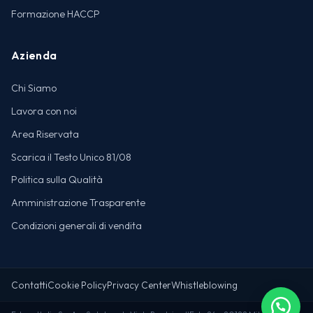
Formazione HACCP
Azienda
Chi Siamo
Lavora con noi
Area Riservata
Scarica il Testo Unico 81/08
Politica sulla Qualità
Amministrazione Trasparente
Condizioni generali di vendita
Contatti
Cookie Policy
Privacy Center
Whistleblowing