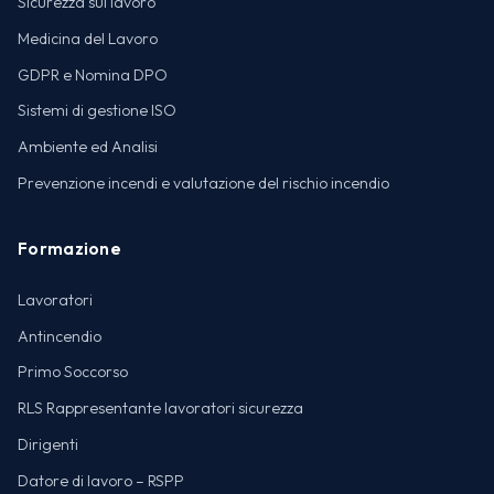
Sicurezza sul lavoro
Medicina del Lavoro
GDPR e Nomina DPO
Sistemi di gestione ISO
Ambiente ed Analisi
Prevenzione incendi e valutazione del rischio incendio
Formazione
Lavoratori
Antincendio
Primo Soccorso
RLS Rappresentante lavoratori sicurezza
Dirigenti
Datore di lavoro – RSPP