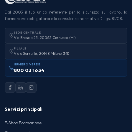
Dal 2003 il tuo unico referente per la sicurezza sul lavoro, la
formazione obbligatoria e la consulenza normativa D.Lgs. 81/08.
SEDE CENTRALE
Via Brescia 23, 20063 Cernusco (MI)
FILIALE
Viale Serra 16, 20148 Milano (MI)
NUMERO VERDE
800 031 634
Servizi principali
E-Shop Formazione