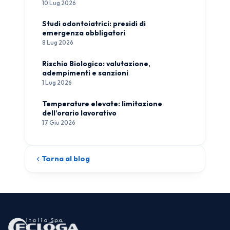
10 Lug 2026
Studi odontoiatrici: presidi di
emergenza obbligatori
8 Lug 2026
Rischio Biologico: valutazione,
adempimenti e sanzioni
1 Lug 2026
Temperature elevate: limitazione
dell’orario lavorativo
17 Giu 2026
Torna al blog