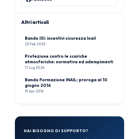
Altri articoli
Bando ISI: incentivi sicurezza Inail
25 Feb 2025
Protezione contro le scariche
atmosferiche: normativa ed adempimenti
17 Lug 2024
Bando Formazione INAIL: proroga al 10
giugno 2016
19 Apr 2016
HAI BISOGNO DI SUPPORTO?