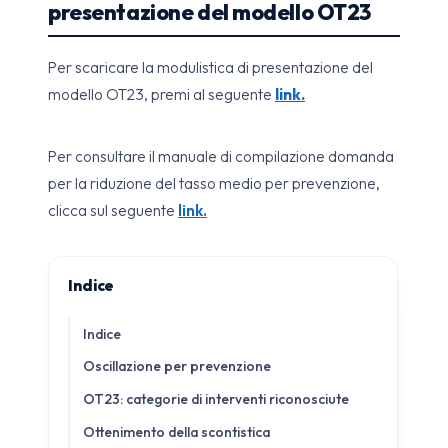
presentazione del modello OT23
Per scaricare la modulistica di presentazione del
modello OT23, premi al seguente
link.
Per consultare il manuale di compilazione domanda
per la riduzione del tasso medio per prevenzione,
clicca sul seguente
link.
Indice
Indice
Oscillazione per prevenzione
OT23: categorie di interventi riconosciute
Ottenimento della scontistica