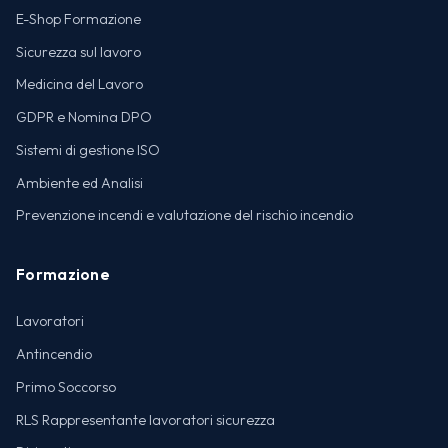
E-Shop Formazione
Sicurezza sul lavoro
Medicina del Lavoro
GDPR e Nomina DPO
Sistemi di gestione ISO
Ambiente ed Analisi
Prevenzione incendi e valutazione del rischio incendio
Formazione
Lavoratori
Antincendio
Primo Soccorso
RLS Rappresentante lavoratori sicurezza