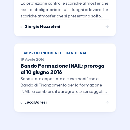
La protezione contro le scariche atmosferiche
risulta obbligatoria in tutti i luoghi di lavoro. Le
scariche atmosferiche si presentano sotto…
di
Giorgio Mazzoleni
APPROFONDIMENTI E BANDI INAIL
19 Aprile 2016
Bando Formazione INAIL: proroga
al 10 giugno 2016
Sono state apportate alcune modifiche al
Bando di Finanziamento per la formazione
INAIL: a cambiare il paragrafo 5 sui soggetti…
di
Luca Baresi