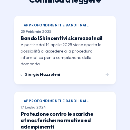
APPROFONDIMENTI E BANDI INAIL
25 Febbraio 2025
Bando ISI: incentivi sicurezza Inail
A partire dal 14 aprile 2025 viene aperta la
possibilità di accedere alla procedura
informatica per la compilazione della
domanda…
di
Giorgio Mazzoleni
APPROFONDIMENTI E BANDI INAIL
17 Luglio 2024
Protezione contro le scariche
atmosferiche: normativa ed
adempimenti