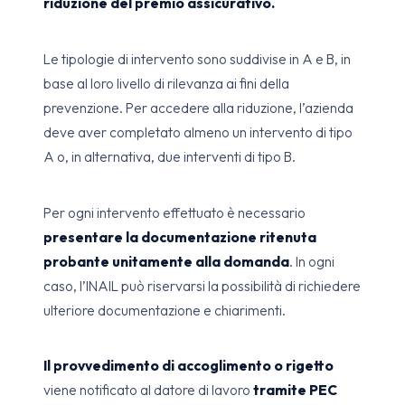
riduzione del premio assicurativo.
Le tipologie di intervento sono suddivise in A e B, in
base al loro livello di rilevanza ai fini della
prevenzione. Per accedere alla riduzione, l’azienda
deve aver completato almeno un intervento di tipo
A o, in alternativa, due interventi di tipo B.
Per ogni intervento effettuato è necessario
presentare la documentazione ritenuta
probante unitamente alla domanda
. In ogni
caso, l’INAIL può riservarsi la possibilità di richiedere
ulteriore documentazione e chiarimenti.
Il provvedimento di accoglimento o rigetto
viene notificato al datore di lavoro
tramite PEC