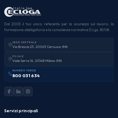
Dal 2003 il tuo unico referente per la sicurezza sul lavoro, la
formazione obbligatoria e la consulenza normativa D.Lgs. 81/08.
SEDE CENTRALE
Via Brescia 23, 20063 Cernusco (MI)
FILIALE
Viale Serra 16, 20148 Milano (MI)
NUMERO VERDE
800 031 634
Servizi principali