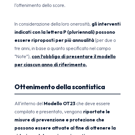
l’ottenimento dello score.
In considerazione della loro onerosità,
gli interventi
indicati con la lettera P (pluriennali) possono
essere riproposti per più annualità
(per due o
tre anni, in base a quanto specificato nel campo
“Note”),
con l’obbligo di presentare il modello
per ciascun anno di riferimento.
Ottenimento della scontistica
All’interno del
Modello OT23
che deve essere
compilato e presentato, vengono
riportate le
misure di prevenzione e protezione che
possono essere attuate al fine di ottenere la