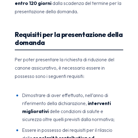
entro 120 giorni
dalla scadenza del termine per la
presentazione della domanda.
Requisiti per la presentazione della
domanda
Per poter presentare la richiesta di riduzione del
canone assicurativo, è necessario essere in
possesso sono i seguenti requisiti:
Dimostrare di aver effettuato, nell’anno di
riferimento della dichiarazione,
interventi
migliorativi
delle condizioni di salute e
sicurezza oltre quelli previsti dalla normativa;
Essere in possesso dei requisiti per il rilascio
della
regolarità contributiva ed