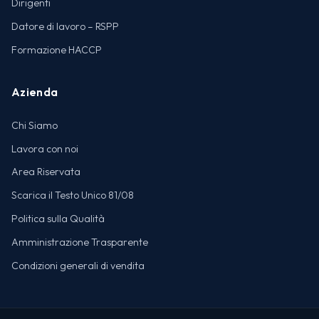
Dirigenti
Datore di lavoro – RSPP
Formazione HACCP
Azienda
Chi Siamo
Lavora con noi
Area Riservata
Scarica il Testo Unico 81/08
Politica sulla Qualità
Amministrazione Trasparente
Condizioni generali di vendita