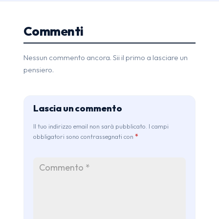
Commenti
Nessun commento ancora. Sii il primo a lasciare un
pensiero.
Lascia un commento
Il tuo indirizzo email non sarà pubblicato. I campi
obbligatori sono contrassegnati con
*