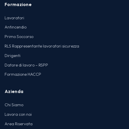
Formazione
Lavoratori
Antincendio
Primo Soccorso
RLS Rappresentante lavoratori sicurezza
Dirigenti
Datore di lavoro – RSPP
Formazione HACCP
Azienda
Chi Siamo
Lavora con noi
Area Riservata