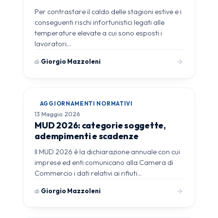
Per contrastare il caldo delle stagioni estive e i
conseguenti rischi infortunistici legati alle
temperature elevate a cui sono esposti i
lavoratori…
di
Giorgio Mazzoleni
AGGIORNAMENTI NORMATIVI
13 Maggio 2026
MUD 2026: categorie soggette,
adempimenti e scadenze
Il MUD 2026 è la dichiarazione annuale con cui
imprese ed enti comunicano alla Camera di
Commercio i dati relativi ai rifiuti…
di
Giorgio Mazzoleni