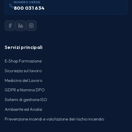
NUMERO VERDE
800 031 634
Servizi principali
E-Shop Formazione
Sicurezza sul lavoro
Medicina del Lavoro
GDPR e Nomina DPO
Sistemi di gestione ISO
Ambiente ed Analisi
Prevenzione incendi e valutazione del rischio incendio