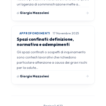
un’agenzia di somministrazione mette a…
di
Giorgio Mazzoleni
APPROFONDIMENTI
17 Novembre 2025
Spazi confinati: definizione,
normativa e adempimenti
Gli spazi confinati o sospetti di inquinamento
sono contesti lavorativi che richiedono
particolare attenzione a causa dei gravi rischi
per la salute…
di
Giorgio Mazzoleni