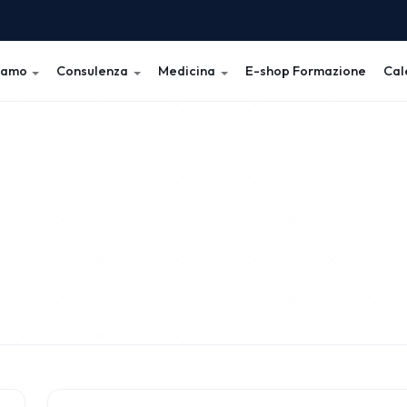
iamo
Consulenza
Medicina
E-shop Formazione
Cal