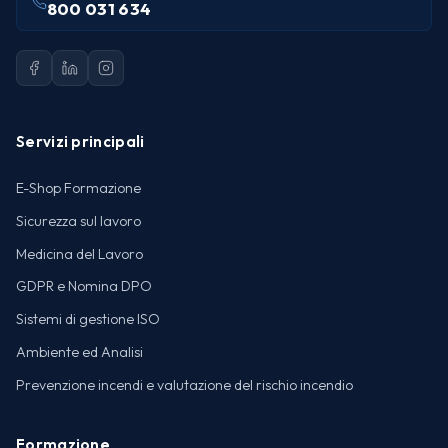
800 031 634
Servizi principali
E-Shop Formazione
Sicurezza sul lavoro
Medicina del Lavoro
GDPR e Nomina DPO
Sistemi di gestione ISO
Ambiente ed Analisi
Prevenzione incendi e valutazione del rischio incendio
Formazione