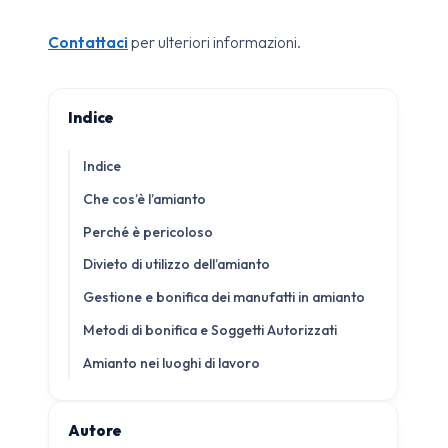
Contattaci
per ulteriori informazioni.
Indice
Indice
Che cos’è l’amianto
Perché è pericoloso
Divieto di utilizzo dell’amianto
Gestione e bonifica dei manufatti in amianto
Metodi di bonifica e Soggetti Autorizzati
Amianto nei luoghi di lavoro
Autore