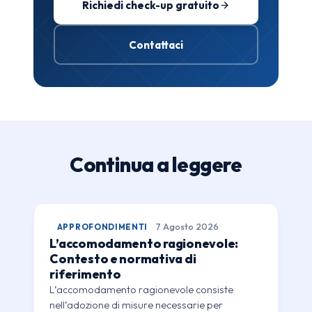
Richiedi check-up gratuito
Contattaci
Continua a leggere
APPROFONDIMENTI
7 Agosto 2026
L’accomodamento ragionevole:
Contesto e normativa di
riferimento
L’accomodamento ragionevole consiste
nell’adozione di misure necessarie per