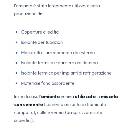
l’amianto è stato largamente utilizzato nella
produzione di:
Coperture di edifici
Isolante per tubazioni
Manufatti di arredamento da esterno
Isolante termico e barriere antifiamma
Isolante termico per impianti di refrigerazione
Materiale fono assorbente
In molti casi, l’
amianto
veniva
utilizzato
in
miscela
con cemento
(cemento amianto e di amianto
compatto), colle e vernici (da spruzzare sulle
superfici).