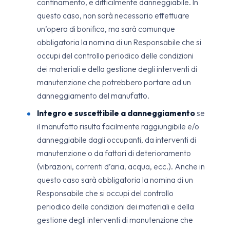
confinamento, e difficilmente danneggiabile. In
questo caso, non sarà necessario effettuare
un’opera di bonifica, ma sarà comunque
obbligatoria la nomina di un Responsabile che si
occupi del controllo periodico delle condizioni
dei materiali e della gestione degli interventi di
manutenzione che potrebbero portare ad un
danneggiamento del manufatto.
Integro e suscettibile a danneggiamento
se
il manufatto risulta facilmente raggiungibile e/o
danneggiabile dagli occupanti, da interventi di
manutenzione o da fattori di deterioramento
(vibrazioni, correnti d’aria, acqua, ecc.). Anche in
questo caso sarà obbligatoria la nomina di un
Responsabile che si occupi del controllo
periodico delle condizioni dei materiali e della
gestione degli interventi di manutenzione che