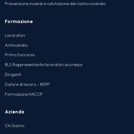
Prevenzione incendi e valutazione del rischio incendio
Formazione
Lavoratori
Antincendio
Primo Soccorso
RLS Rappresentante lavoratori sicurezza
Dirigenti
Datore di lavoro – RSPP
Formazione HACCP
Azienda
Chi Siamo