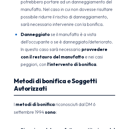
potrebbero portare ad un danneggiamento del
manufatto. Nel caso in cui non dovesse risultare
possibile ridurre il rischio di danneggiamento,
sarà necessario intervenire con la bonifica.
Danneggiato
se il manufatto è a vista
dell’occupante o se è danneggiato/deteriorato.
In questo caso sarà necessario
provvedere
con il restauro del manufatto
e nei casi
peggiori, con
l’intervento di bonifica
.
Metodi di bonifica e Soggetti
Autorizzati
I
metodi di bonifica
riconosciuti dal DM 6
settembre 1994
sono
: