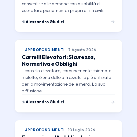
consentire alle persone con disabilità di
esercitare pienamente i propri diritti civili…
di
Alessandro Giudici
APPROFONDIMENTI
7 Agosto 2026
Carrelli Elevatori: Sicurezza,
Normativa e Obblighi
Il carrello elevatore, comunemente chiamato
muletto, è una delle attrezzature più utilizzate
per la movimentazione delle merci. La sua
diffusione…
di
Alessandro Giudici
APPROFONDIMENTI
10 Luglio 2026