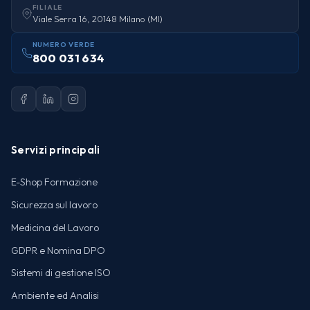
FILIALE
Viale Serra 16, 20148 Milano (MI)
NUMERO VERDE
800 031 634
Servizi principali
E-Shop Formazione
Sicurezza sul lavoro
Medicina del Lavoro
GDPR e Nomina DPO
Sistemi di gestione ISO
Ambiente ed Analisi