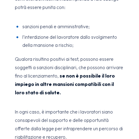
potrà essere punita con:
sanzioni penali e amministrative;
l’interdizione del lavoratore dallo svolgimento
della mansione a rischio;
Qualora risultino positivi ai test, possono essere
soggetti a sanzioni disciplinari, che possono arrivare
fino al licenziamento,
se non è possibile il loro
impiego in altre mansioni compatibili con il
loro stato di salute.
In ogni caso, è importante che i lavoratori siano
consapevoli del supporto e delle opportunità
offerte dalla legge per intraprendere un percorso di
riabilitazione e recupero.