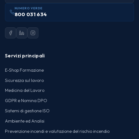
NUMERO VERDE
800 031 634
Servizi principali
E-Shop Formazione
Sicurezza sul lavoro
Medicina del Lavoro
GDPR e Nomina DPO
Sistemi di gestione ISO
Ambiente ed Analisi
Prevenzione incendi e valutazione del rischio incendio