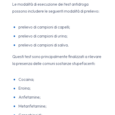
Le modalità di esecuzione dei test antidroga
possono includere le seguenti modalità di prelievo:
prelievo di campioni di capelli;
prelievo di campioni di urina;
prelievo di campioni di saliva.
Questi test sono principalmente finalizzati a rilevare
la presenza delle comuni sostanze stupefacenti:
Cocaina;
Eroina;
Anfetamine;
Metanfetamine;
Cannabinoidi;