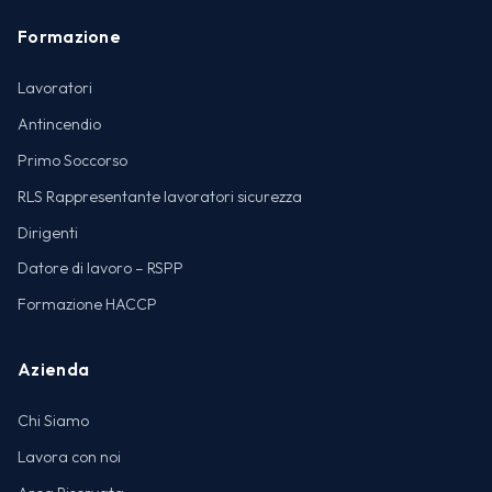
Formazione
Lavoratori
Antincendio
Primo Soccorso
RLS Rappresentante lavoratori sicurezza
Dirigenti
Datore di lavoro – RSPP
Formazione HACCP
Azienda
Chi Siamo
Lavora con noi