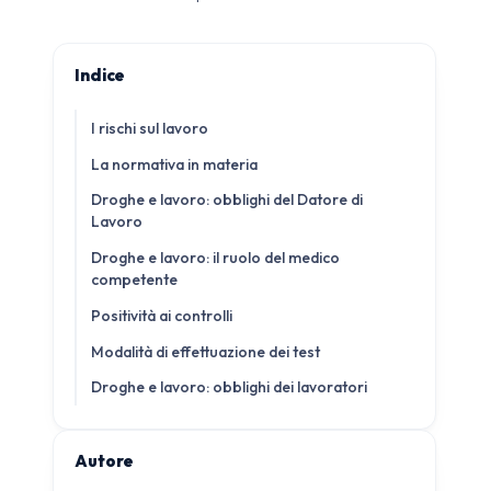
Indice
I rischi sul lavoro
La normativa in materia
Droghe e lavoro: obblighi del Datore di
Lavoro
Droghe e lavoro: il ruolo del medico
competente
Positività ai controlli
Modalità di effettuazione dei test
Droghe e lavoro: obblighi dei lavoratori
Autore