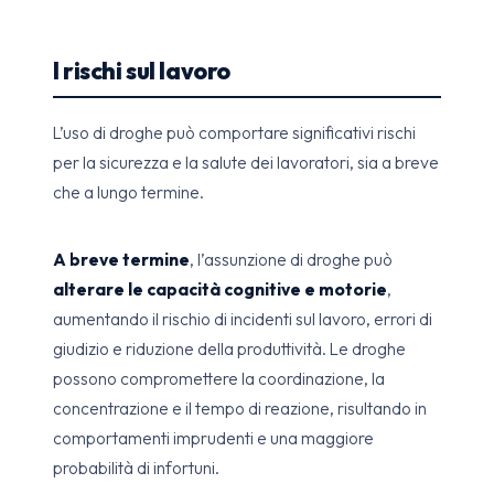
I rischi sul lavoro
L’uso di droghe può comportare significativi rischi
per la sicurezza e la salute dei lavoratori, sia a breve
che a lungo termine.
A breve termine
, l’assunzione di droghe può
alterare le capacità cognitive e motorie
,
aumentando il rischio di incidenti sul lavoro, errori di
giudizio e riduzione della produttività. Le droghe
possono compromettere la coordinazione, la
concentrazione e il tempo di reazione, risultando in
comportamenti imprudenti e una maggiore
probabilità di infortuni.