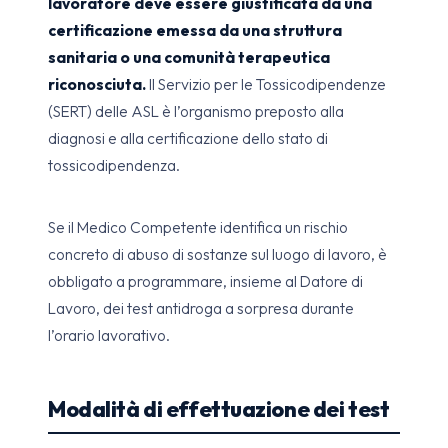
lavoratore deve essere giustificata da una
certificazione emessa da una struttura
sanitaria o una comunità terapeutica
riconosciuta.
Il Servizio per le Tossicodipendenze
(SERT) delle ASL è l’organismo preposto alla
diagnosi e alla certificazione dello stato di
tossicodipendenza.
Se il Medico Competente identifica un rischio
concreto di abuso di sostanze sul luogo di lavoro, è
obbligato a programmare, insieme al Datore di
Lavoro, dei test antidroga a sorpresa durante
l’orario lavorativo.
Modalità di effettuazione dei test