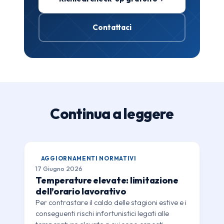
Contattaci
Continua a leggere
AGGIORNAMENTI NORMATIVI
17 Giugno 2026
Temperature elevate: limitazione
dell’orario lavorativo
Per contrastare il caldo delle stagioni estive e i
conseguenti rischi infortunistici legati alle