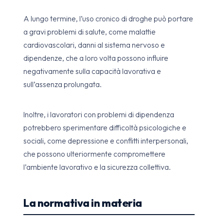
A lungo termine, l’uso cronico di droghe può portare
a gravi problemi di salute, come malattie
cardiovascolari, danni al sistema nervoso e
dipendenze, che a loro volta possono influire
negativamente sulla capacità lavorativa e
sull’assenza prolungata.
Inoltre, i lavoratori con problemi di dipendenza
potrebbero sperimentare difficoltà psicologiche e
sociali, come depressione e conflitti interpersonali,
che possono ulteriormente compromettere
l’ambiente lavorativo e la sicurezza collettiva.
La normativa in materia