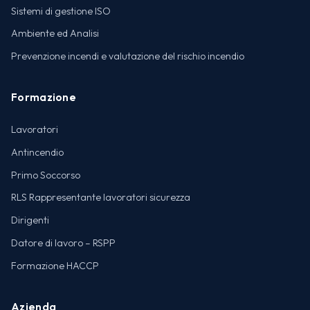
Sistemi di gestione ISO
Ambiente ed Analisi
Prevenzione incendi e valutazione del rischio incendio
Formazione
Lavoratori
Antincendio
Primo Soccorso
RLS Rappresentante lavoratori sicurezza
Dirigenti
Datore di lavoro – RSPP
Formazione HACCP
Azienda