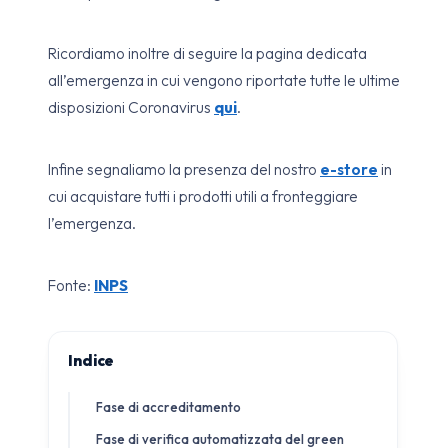
Ricordiamo inoltre di seguire la pagina dedicata
all’emergenza in cui vengono riportate tutte le ultime
disposizioni Coronavirus
qui
.
Infine segnaliamo la presenza del nostro
e-store
in
cui acquistare tutti i prodotti utili a fronteggiare
l’emergenza.
Fonte:
INPS
Indice
Fase di accreditamento
Fase di verifica automatizzata del green