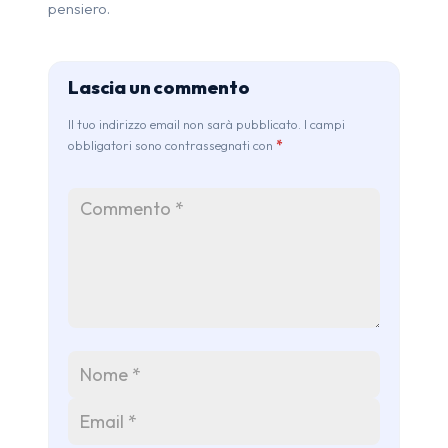
pensiero.
Lascia un commento
Il tuo indirizzo email non sarà pubblicato. I campi
obbligatori sono contrassegnati con
*