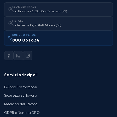
SEDE CENTRALE
Via Brescia 23, 20063 Cernusco (MI)
FILIALE
Viale Serra 16, 20148 Milano (MI)
NUMERO VERDE
800 031 634
Servizi principali
E-Shop Formazione
Sicurezza sul lavoro
Medicina del Lavoro
GDPR e Nomina DPO