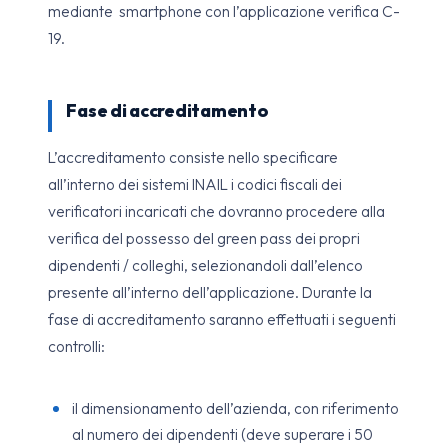
mediante smartphone con l’applicazione verifica C-
19.
Fase di accreditamento
L’accreditamento consiste nello specificare
all’interno dei sistemi INAIL i codici fiscali dei
verificatori incaricati che dovranno procedere alla
verifica del possesso del green pass dei propri
dipendenti / colleghi, selezionandoli dall’elenco
presente all’interno dell’applicazione. Durante la
fase di accreditamento saranno effettuati i seguenti
controlli:
il dimensionamento dell’azienda, con riferimento
al numero dei dipendenti (deve superare i 50