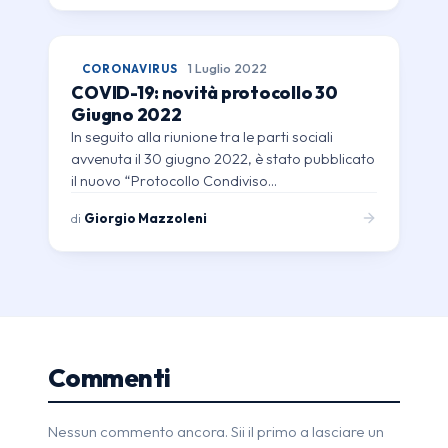
CORONAVIRUS
1 Luglio 2022
COVID-19: novità protocollo 30
Giugno 2022
In seguito alla riunione tra le parti sociali
avvenuta il 30 giugno 2022, è stato pubblicato
il nuovo “Protocollo Condiviso…
di
Giorgio Mazzoleni
Commenti
Nessun commento ancora. Sii il primo a lasciare un