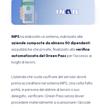
INPS
ha elaborato un sistema, indirizzato alle
aziende composte da almeno 50 dipendenti
sia pubbliche che private, finalizzato alla
verifica
automatizzata del Green Pass
per l’accesso ai
luoghi di lavoro.
L’azienda che vuole usufruire del servizio dovrà
prima accreditarsi nel sistema INPS. Una volta fatto
potrà, in persona del datore di lavoro o suo
delegato, verificare i Green Pass senza dover
procedere materialmente a scansionare i Qrcode