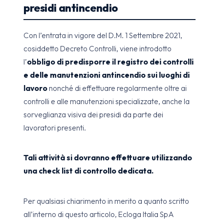
presidi antincendio
Con l’entrata in vigore del D.M. 1 Settembre 2021,
cosiddetto Decreto Controlli, viene introdotto
l’
obbligo di predisporre il registro dei controlli
e delle manutenzioni antincendio sui luoghi di
lavoro
nonché di effettuare regolarmente oltre ai
controlli e alle manutenzioni specializzate, anche la
sorveglianza visiva dei presidi da parte dei
lavoratori presenti.
Tali attività si dovranno effettuare utilizzando
una check list di controllo dedicata.
Per qualsiasi chiarimento in merito a quanto scritto
all’interno di questo articolo, Ecloga Italia SpA