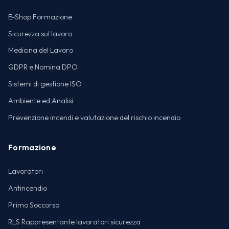
E-Shop Formazione
Sicurezza sul lavoro
Medicina del Lavoro
GDPR e Nomina DPO
Sistemi di gestione ISO
Ambiente ed Analisi
Prevenzione incendi e valutazione del rischio incendio
Formazione
Lavoratori
Antincendio
Primo Soccorso
RLS Rappresentante lavoratori sicurezza