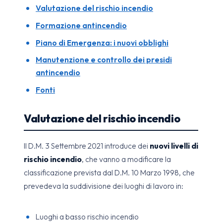
Valutazione del rischio incendio
Formazione antincendio
Piano di Emergenza: i nuovi obblighi
Manutenzione e controllo dei presidi
antincendio
Fonti
Valutazione del rischio incendio
Il D.M. 3 Settembre 2021 introduce dei
nuovi livelli di
rischio incendio
, che vanno a modificare la
classificazione prevista dal D.M. 10 Marzo 1998, che
prevedeva la suddivisione dei luoghi di lavoro in:
Luoghi a basso rischio incendio