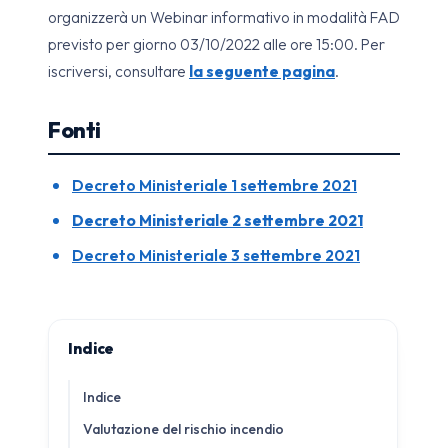
organizzerà un Webinar informativo in modalità FAD
previsto per giorno 03/10/2022 alle ore 15:00. Per
iscriversi, consultare
la seguente pagina
.
Fonti
Decreto Ministeriale 1 settembre 2021
Decreto Ministeriale 2 settembre 2021
Decreto Ministeriale 3 settembre 2021
Indice
Indice
Valutazione del rischio incendio