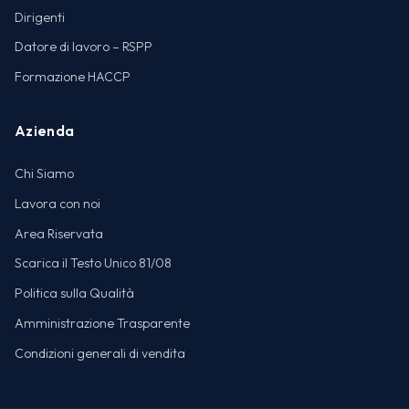
Dirigenti
Datore di lavoro – RSPP
Formazione HACCP
Azienda
Chi Siamo
Lavora con noi
Area Riservata
Scarica il Testo Unico 81/08
Politica sulla Qualità
Amministrazione Trasparente
Condizioni generali di vendita