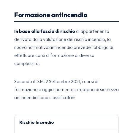
Formazione antincendio
In base alla fascia di rischio
di appartenenza
derivata dalla valutazione del rischio incendio, la
nuova normativa antincendio prevede l’obbligo di
effettuare corsi di formazione di diversa
complessità.
Secondo il D.M. 2 Settembre 2021, i corsi di
formazione e aggiornamento in materia di sicurezza
antincendio sono classificati in:
Rischio Incendio