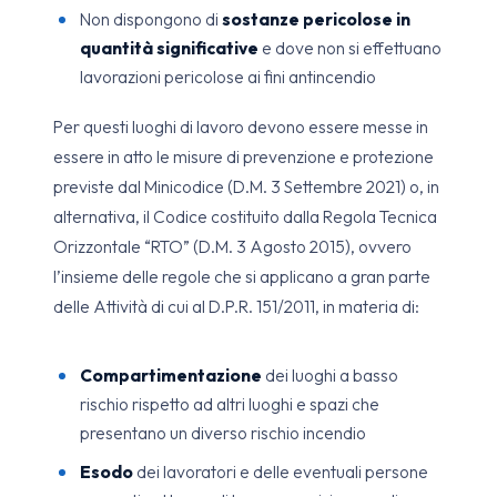
Non dispongono di
sostanze pericolose in
quantità significative
e dove non si effettuano
lavorazioni pericolose ai fini antincendio
Per questi luoghi di lavoro devono essere messe in
essere in atto le misure di prevenzione e protezione
previste dal Minicodice (D.M. 3 Settembre 2021) o, in
alternativa, il Codice costituito dalla Regola Tecnica
Orizzontale “RTO” (D.M. 3 Agosto 2015), ovvero
l’insieme delle regole che si applicano a gran parte
delle Attività di cui al D.P.R. 151/2011, in materia di:
Compartimentazione
dei luoghi a basso
rischio rispetto ad altri luoghi e spazi che
presentano un diverso rischio incendio
Esodo
dei lavoratori e delle eventuali persone