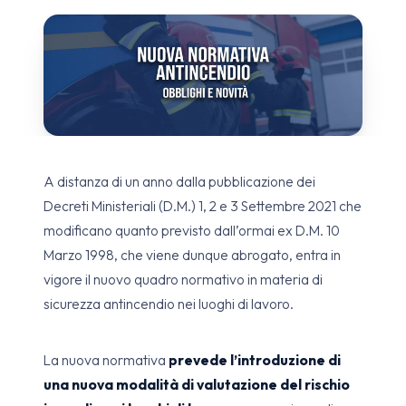
A distanza di un anno dalla pubblicazione dei
Decreti Ministeriali (D.M.) 1, 2 e 3 Settembre 2021 che
modificano quanto previsto dall’ormai ex D.M. 10
Marzo 1998, che viene dunque abrogato, entra in
vigore il nuovo quadro normativo in materia di
sicurezza antincendio nei luoghi di lavoro.
La nuova normativa
prevede l’introduzione di
una nuova modalità di valutazione del rischio