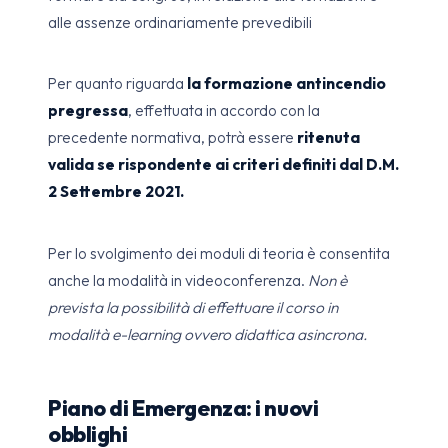
alle assenze ordinariamente prevedibili
Per quanto riguarda
la formazione antincendio
pregressa
, effettuata in accordo con la
precedente normativa, potrà essere
ritenuta
valida se rispondente ai criteri definiti dal D.M.
2 Settembre 2021.
Per lo svolgimento dei moduli di teoria è consentita
anche la modalità in videoconferenza.
Non è
prevista la possibilità di effettuare il corso in
modalità e-learning ovvero didattica asincrona.
Piano di Emergenza: i nuovi
obblighi