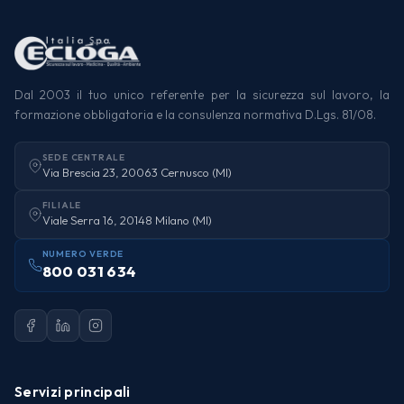
Dal 2003 il tuo unico referente per la sicurezza sul lavoro, la
formazione obbligatoria e la consulenza normativa D.Lgs. 81/08.
SEDE CENTRALE
Via Brescia 23, 20063 Cernusco (MI)
FILIALE
Viale Serra 16, 20148 Milano (MI)
NUMERO VERDE
800 031 634
Servizi principali