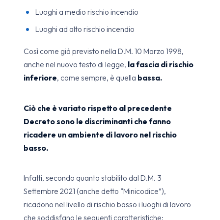
Luoghi a medio rischio incendio
Luoghi ad alto rischio incendio
Così come già previsto nella D.M. 10 Marzo 1998,
anche nel nuovo testo di legge,
la fascia di rischio
inferiore
, come sempre, è quella
bassa.
Ciò che è variato rispetto al precedente
Decreto sono le discriminanti che fanno
ricadere un ambiente di lavoro nel rischio
basso.
Infatti, secondo quanto stabilito dal D.M. 3
Settembre 2021 (anche detto “Minicodice”),
ricadono nel livello di rischio basso i luoghi di lavoro
che soddisfano le seguenti caratteristiche: