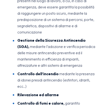
presenti nel luogo di lavoro, a cui, in caso di
emergenza, deve essere garantita la possibilità
di raggiungere un posto sicuro, mediante la
predisposizione di un sistema di percorsi, porte,
segnaletica, dispositivi di allarme e di
comunicazione
Gestione della Sicurezza Antincendio
(SGA),
mediante l’adozione e verifica periodica
delle misure antincendio preventive ed il
mantenimento in efficienza di impianti,
attrezzature e altri sistemi di emergenza
Controllo dell’incendio
mediante la presenza
di idonei presidi antincendio (estintori, idranti,
ecc..)
Rilevazione ed allarme
Controllo di fumi e calore,
garantito