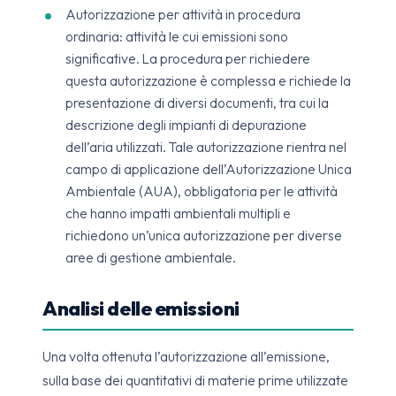
Autorizzazione per attività in procedura
ordinaria: attività le cui emissioni sono
significative. La procedura per richiedere
questa autorizzazione è complessa e richiede la
presentazione di diversi documenti, tra cui la
descrizione degli impianti di depurazione
dell’aria utilizzati. Tale autorizzazione rientra nel
campo di applicazione dell’Autorizzazione Unica
Ambientale (AUA), obbligatoria per le attività
che hanno impatti ambientali multipli e
richiedono un’unica autorizzazione per diverse
aree di gestione ambientale.
Analisi delle emissioni
Una volta ottenuta l’autorizzazione all’emissione,
sulla base dei quantitativi di materie prime utilizzate