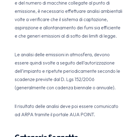
e del numero di macchine collegate al punto di
emissione, è necessario effettuare analisi ambientali
volte a verificare che il sistema di captazione,
aspirazione e allontanamento dei fumi sia efficiente
e che generi emissioni al di sotto dei limiti di legge.
Le analisi delle emissioni in atmosfera, devono
essere quindi svolte a seguito dell’autorizzazione
dell’impianto e ripetute periodicamente secondo le
scadenze previste dal D. Lgs 152/2006
(generalmente con cadenza biennale o annuale).
Il risultato delle analisi deve poi essere comunicato
ad ARPA tramite il portale AUA POINT.