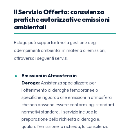
Il Servizio Offerto: consulenza
pratiche autorizzative emissioni
ambientali
Ecloga può supportarti nella gestione degli
adempimenti ambientali in materia di emissioni,
attraverso i seguenti servizi:
Emissioni in Atmosfera in
Deroga:
Assistenza specializzata per
l’ottenimento di deroghe temporanee o
specifiche riguardo alle emissioni in atmosfera
che non possono essere conformi agli standard
normativi standard. Il servizio include la
preparazione della richiesta di deroga e,
qualora l’emissione lo richieda, la consulenza