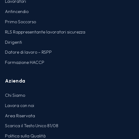
Lavoratori
Antincendio
Primo Soccorso
RLS Rappresentante lavoratori sicurezza
Dirigenti
Datore di lavoro – RSPP
Formazione HACCP
Azienda
Chi Siamo
Lavora con noi
Area Riservata
Scarica il Testo Unico 81/08
Politica sulla Qualità