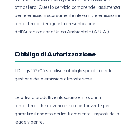
atmosfera. Questo servizio comprende l’assistenza
per le emissioni scarsamente rilevanti, le emissioni in
atmosfera in deroga e la presentazione
dell’Autorizzazione Unica Ambientale (A.U.A.).
Obbligo di Autorizzazione
Il D. Lgs 152/06 stabilisce obblighi specifici per la
gestione delle emissioni atmosferiche.
Le attività produttive rilasciano emissioni in
atmosfera, che devono essere autorizzate per
garantire il rispetto dei limiti ambientali imposti dalla
legge vigente.