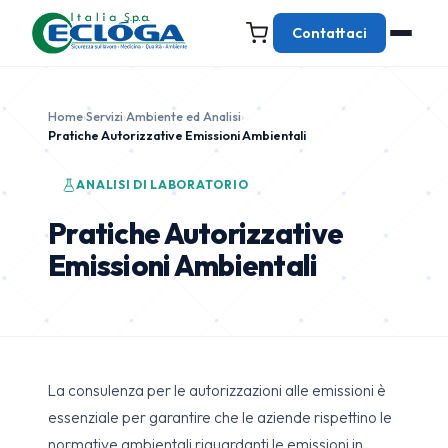
Contattaci
Home
›
Servizi
›
Ambiente ed Analisi
›
Pratiche Autorizzative Emissioni Ambientali
ANALISI DI LABORATORIO
Pratiche Autorizzative
Emissioni Ambientali
La consulenza per le autorizzazioni alle emissioni è
essenziale per garantire che le aziende rispettino le
normative ambientali riguardanti le emissioni in