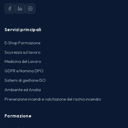
Servizi principali
E-Shop Formazione
Sicurezza sul lavoro
Medicina del Lavoro
GDPR e Nomina DPO
Sistemi di gestione ISO
Ambiente ed Analisi
Prevenzione incendi e valutazione del rischio incendio
Formazione