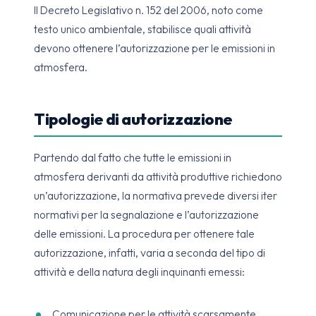
Il Decreto Legislativo n. 152 del 2006, noto come
testo unico ambientale, stabilisce quali attività
devono ottenere l’autorizzazione per le emissioni in
atmosfera.
Tipologie di autorizzazione
Partendo dal fatto che tutte le emissioni in
atmosfera derivanti da attività produttive richiedono
un’autorizzazione, la normativa prevede diversi iter
normativi per la segnalazione e l’autorizzazione
delle emissioni. La procedura per ottenere tale
autorizzazione, infatti, varia a seconda del tipo di
attività e della natura degli inquinanti emessi:
Comunicazione per le attività scarsamente