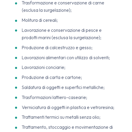
Trasformazione e conservazione di carne
(esclusa la surgelazione);
Molitura di cereali;
Lavorazione e conservazione di pesce e
prodotti marini (esclusa la surgelazione);
Produzione di calcestruzzo e gesso;
Lavorazioni alimentari con utilizzo di solventi;
Lavorazioni conciarie;
Produzione di carta e cartone;
Saldatura di oggetti e superfici metalliche;
Trasformazioni lattiero-casearie;
Verniciatura di oggetti in plastica e vetroresina;
Trattamenti termici su metalli senza olio;
Trattamento, stoccaggio e movimentazione di