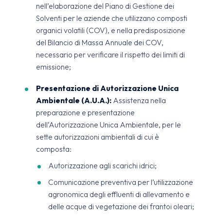
nell’elaborazione del Piano di Gestione dei
Solventi per le aziende che utilizzano composti
organici volatili (COV), e nella predisposizione
del Bilancio di Massa Annuale dei COV,
necessario per verificare il rispetto dei limiti di
emissione;
Presentazione di Autorizzazione Unica
Ambientale (A.U.A.):
Assistenza nella
preparazione e presentazione
dell’Autorizzazione Unica Ambientale, per le
sette autorizzazioni ambientali di cui è
composta:
Autorizzazione agli scarichi idrici;
Comunicazione preventiva per l’utilizzazione
agronomica degli effluenti di allevamento e
delle acque di vegetazione dei frantoi oleari;