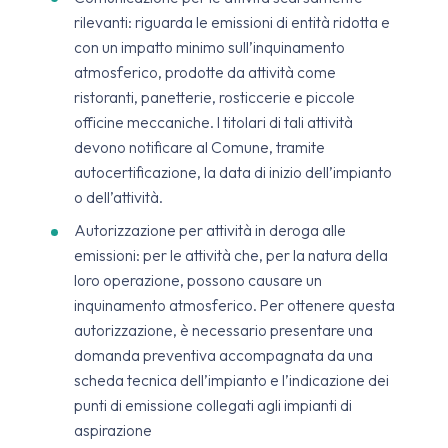
rilevanti: riguarda le emissioni di entità ridotta e
con un impatto minimo sull’inquinamento
atmosferico, prodotte da attività come
ristoranti, panetterie, rosticcerie e piccole
officine meccaniche. I titolari di tali attività
devono notificare al Comune, tramite
autocertificazione, la data di inizio dell’impianto
o dell’attività.
Autorizzazione per attività in deroga alle
emissioni: per le attività che, per la natura della
loro operazione, possono causare un
inquinamento atmosferico. Per ottenere questa
autorizzazione, è necessario presentare una
domanda preventiva accompagnata da una
scheda tecnica dell’impianto e l’indicazione dei
punti di emissione collegati agli impianti di
aspirazione