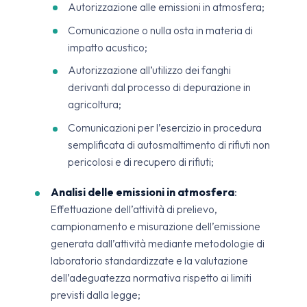
Autorizzazione alle emissioni in atmosfera;
Comunicazione o nulla osta in materia di
impatto acustico;
Autorizzazione all’utilizzo dei fanghi
derivanti dal processo di depurazione in
agricoltura;
Comunicazioni per l’esercizio in procedura
semplificata di autosmaltimento di rifiuti non
pericolosi e di recupero di rifiuti;
Analisi delle emissioni in atmosfera
:
Effettuazione dell’attività di prelievo,
campionamento e misurazione dell’emissione
generata dall’attività mediante metodologie di
laboratorio standardizzate e la valutazione
dell’adeguatezza normativa rispetto ai limiti
previsti dalla legge;