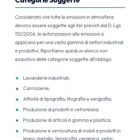
Categorie Soggette
Considerato che tutte le emissioni in atmosfera
devono essere soggette agli iter previsti dal D: Lgs
152/2006. le autorizzazioni alle emissioni si
applicano per una vasta gamma di settori industriali
e produttivi. Riportiamo quindi un elenco non
esaustivo delle categorie soggette all’obbligo:
Lavanderie industriali;
Carrozzerie;
Attività di tipografia, litografia e serigrafia;
Produzione di prodotti in vetroresina.
Produzione di articoli in gomma e plastica;
Produzione e verniciatura di mobili e prodotti in
legno, metallo, terracotta, ceramica, vetro;