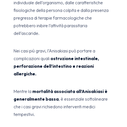
individuale dell’organismo, dalle caratteristiche
fisiologiche della persona colpita e dalla presenza
pregressa di terapie farmacologiche che
potrebbero inibire l’attività parassitaria
dell’ascaride.
Nei casi più gravi, l’Anisakiasi può portare a
complicazioni quali
ostruzione intestinale,
perforazione dell’intestino e reazioni
allergiche.
Mentre la
mortalità associata all’Anisakiasi è
generalmente bassa
, è essenziale sottolineare
che i casi gravi richiedono interventi medici
tempestivi.