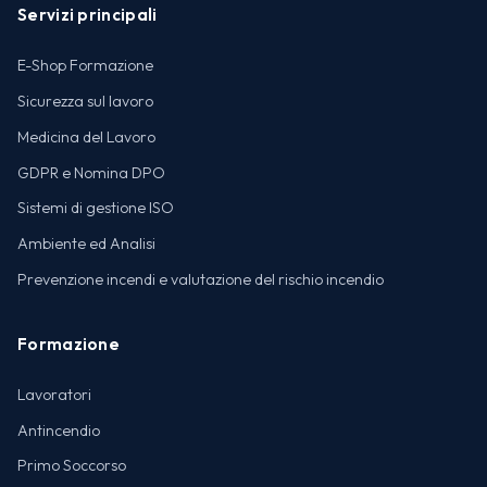
Servizi principali
E-Shop Formazione
Sicurezza sul lavoro
Medicina del Lavoro
GDPR e Nomina DPO
Sistemi di gestione ISO
Ambiente ed Analisi
Prevenzione incendi e valutazione del rischio incendio
Formazione
Lavoratori
Antincendio
Primo Soccorso