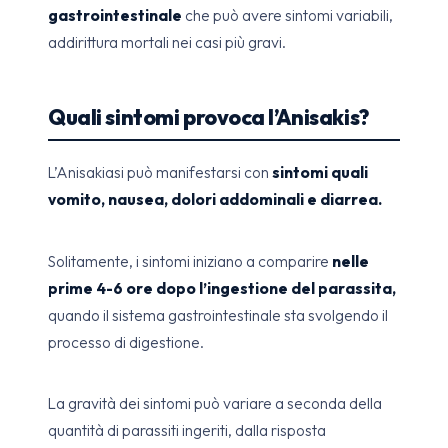
gastrointestinale
che può avere sintomi variabili,
addirittura mortali nei casi più gravi.
Quali sintomi provoca l’Anisakis?
L’Anisakiasi può manifestarsi con
sintomi quali
vomito, nausea, dolori addominali e diarrea.
Solitamente, i sintomi iniziano a comparire
nelle
prime 4-6 ore dopo l’ingestione del parassita,
quando il sistema gastrointestinale sta svolgendo il
processo di digestione.
La gravità dei sintomi può variare a seconda della
quantità di parassiti ingeriti, dalla risposta