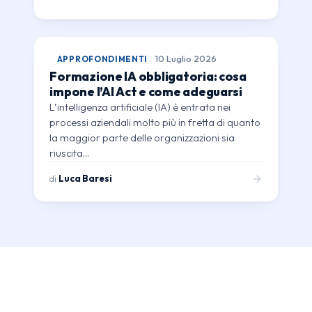
APPROFONDIMENTI
10 Luglio 2026
Formazione IA obbligatoria: cosa
impone l’AI Act e come adeguarsi
L’intelligenza artificiale (IA) è entrata nei
processi aziendali molto più in fretta di quanto
la maggior parte delle organizzazioni sia
riuscita…
di
Luca Baresi