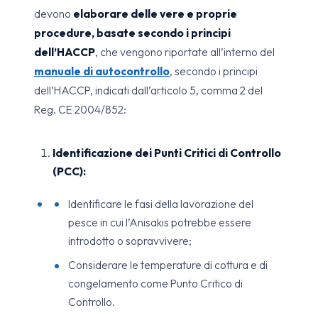
devono
elaborare delle vere e proprie
procedure, basate secondo i principi
dell’HACCP
, che vengono riportate all’interno del
manuale di autocontrollo
, secondo i principi
dell’HACCP, indicati dall’articolo 5, comma 2 del
Reg. CE 2004/852:
Identificazione dei Punti Critici di Controllo
(PCC):
Identificare le fasi della lavorazione del
pesce in cui l’Anisakis potrebbe essere
introdotto o sopravvivere;
Considerare le temperature di cottura e di
congelamento come Punto Critico di
Controllo.