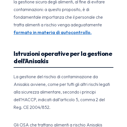
la gestione sicura degli alimenti, al fine di evitare
contaminazioni: a questo proposito, è di
fondamentale importanza che il personale che
tratta alimenti a rischio venga adeguatamente
formato in materia di autocontrollo.
Istruzioni operative per la gestione
dell’Anisakis
La gestione del rischio di contaminazione da
Anisakis avviene, come per tutti gli altri rischi legati
alla sicurezza alimentare, secondo i principi
dell’HACCP, indicati dall’articolo 5, comma 2 del
Reg. CE 2004/852.
Gli OSA che trattano alimenti a rischio Anisakis