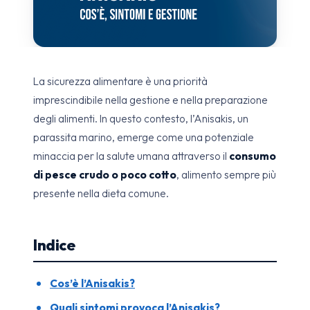
La sicurezza alimentare è una priorità
imprescindibile nella gestione e nella preparazione
degli alimenti. In questo contesto, l’Anisakis, un
parassita marino, emerge come una potenziale
minaccia per la salute umana attraverso il
consumo
di pesce crudo o poco cotto
, alimento sempre più
presente nella dieta comune.
Indice
Cos’è l’Anisakis?
Quali sintomi provoca l’Anisakis?