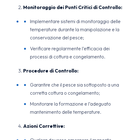
Monitoraggio dei Punti Critici di Controllo:
Implementare sistemi di monitoraggio delle
temperature durante la manipolazione e la
conservazione del pesce;
Verificare regolarmente l’efficacia dei
processi di cottura e congelamento.
Procedure di Controllo:
Garantire che il pesce sia sottoposto a una
corretta cottura o congelamento;
Monitorare la formazione e l’adeguato
mantenimento delle temperature.
Azioni Correttive: