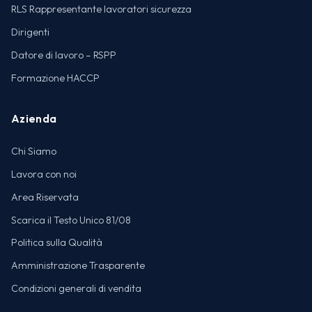
RLS Rappresentante lavoratori sicurezza
Dirigenti
Datore di lavoro – RSPP
Formazione HACCP
Azienda
Chi Siamo
Lavora con noi
Area Riservata
Scarica il Testo Unico 81/08
Politica sulla Qualità
Amministrazione Trasparente
Condizioni generali di vendita