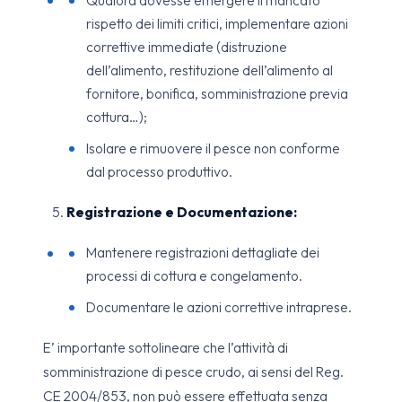
Qualora dovesse emergere il mancato
rispetto dei limiti critici, implementare azioni
correttive immediate (distruzione
dell’alimento, restituzione dell’alimento al
fornitore, bonifica, somministrazione previa
cottura…);
Isolare e rimuovere il pesce non conforme
dal processo produttivo.
Registrazione e Documentazione:
Mantenere registrazioni dettagliate dei
processi di cottura e congelamento.
Documentare le azioni correttive intraprese.
E’ importante sottolineare che l’attività di
somministrazione di pesce crudo, ai sensi del Reg.
CE 2004/853, non può essere effettuata senza