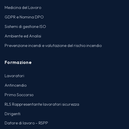
Medicina del Lavoro
GDPR e Nomina DPO
Sistemi di gestione ISO
Ambiente ed Analisi
Prevenzione incendi e valutazione del rischio incendio
Formazione
Lavoratori
Antincendio
Primo Soccorso
RLS Rappresentante lavoratori sicurezza
Dirigenti
Datore di lavoro – RSPP