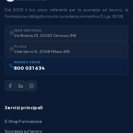
Dal 2003 il tuo unico referente per la sicurezza sul lavoro, la
formazione obbligatoria e la consulenza normativa D.Lgs. 81/08.
SEDE CENTRALE
Via Brescia 23, 20063 Cernusco (MI)
FILIALE
Viale Serra 16, 20148 Milano (MI)
NUMERO VERDE
800 031 634
Servizi principali
E-Shop Formazione
Sicurezza sul lavoro