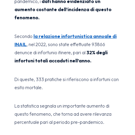
pandemico, i
dati hanno evidenziato un
aumento costante dell’incidenza di questo
fenomeno.
Secondo
la relazione infortunistica annuale di
INAIL
, nel 2022, sono state effettuate 93866
denunce di infortunio itinere, pari al
32% degli
infortuni totali accaduti nell’anno.
Di queste, 333 pratiche si riferiscono a infortuni con
esito mortale.
La statistica segnala un importante aumento di
questo fenomeno, che torna ad avere rilevanza
percentuale pari al periodo pre-pandemico.