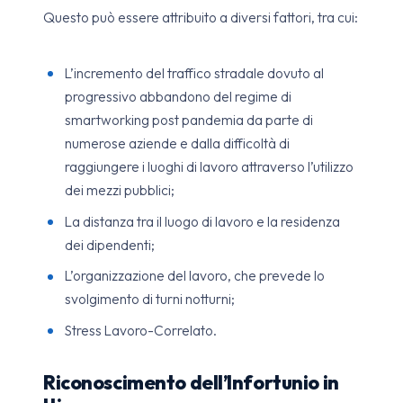
Questo può essere attribuito a diversi fattori, tra cui:
L’incremento del traffico stradale dovuto al
progressivo abbandono del regime di
smartworking post pandemia da parte di
numerose aziende e dalla difficoltà di
raggiungere i luoghi di lavoro attraverso l’utilizzo
dei mezzi pubblici;
La distanza tra il luogo di lavoro e la residenza
dei dipendenti;
L’organizzazione del lavoro, che prevede lo
svolgimento di turni notturni;
Stress Lavoro-Correlato.
Riconoscimento dell’Infortunio in