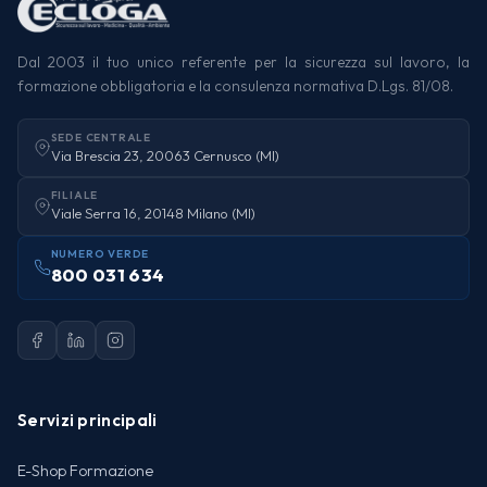
Dal 2003 il tuo unico referente per la sicurezza sul lavoro, la
formazione obbligatoria e la consulenza normativa D.Lgs. 81/08.
SEDE CENTRALE
Via Brescia 23, 20063 Cernusco (MI)
FILIALE
Viale Serra 16, 20148 Milano (MI)
NUMERO VERDE
800 031 634
Servizi principali
E-Shop Formazione