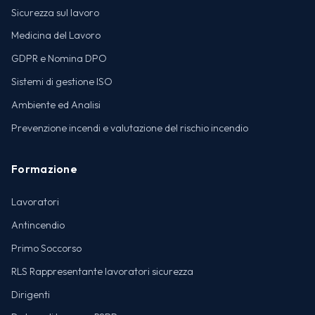
Sicurezza sul lavoro
Medicina del Lavoro
GDPR e Nomina DPO
Sistemi di gestione ISO
Ambiente ed Analisi
Prevenzione incendi e valutazione del rischio incendio
Formazione
Lavoratori
Antincendio
Primo Soccorso
RLS Rappresentante lavoratori sicurezza
Dirigenti