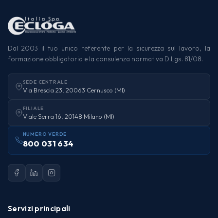
Dal 2003 il tuo unico referente per la sicurezza sul lavoro, la
formazione obbligatoria e la consulenza normativa D.Lgs. 81/08.
SEDE CENTRALE
Via Brescia 23, 20063 Cernusco (MI)
FILIALE
Viale Serra 16, 20148 Milano (MI)
NUMERO VERDE
800 031 634
Servizi principali