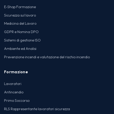
E-Shop Formazione
Sicurezza sul lavoro
Medicina del Lavoro
GDPR e Nomina DPO
Sistemi di gestione ISO
Ambiente ed Analisi
Prevenzione incendi e valutazione del rischio incendio
Formazione
Lavoratori
Antincendio
Primo Soccorso
RLS Rappresentante lavoratori sicurezza