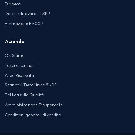
Dirigenti
Datore di lavoro – RSPP
Formazione HACCP
Azienda
Chi Siamo
Lavora con noi
Area Riservata
Scarica il Testo Unico 81/08
Politica sulla Qualità
Amministrazione Trasparente
Condizioni generali di vendita