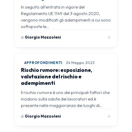
In seguito all’entrata in vigore del
Regolamento UE 1149 del 3 agosto 2020,
vengono modificati gli adempimenti a cui sono
sottoposte le…
di
Giorgio Mazzoleni
APPROFONDIMENTI
24 Maggio 2023
Rischio rumore: esposizione,
valutazione del rischio e
adempimenti
Il rischio rumore è uno dei principali fattori che
incidono sulla salute dei lavoratori ed è
presente nella maggioranza dei luoghi di…
di
Giorgio Mazzoleni