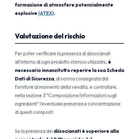
formazione di atmosfere potenzialmente
esplosive
(ATEX)
.
Valutazione del rischio
Per poter verificare la presenza di diisocianati
all’interno di ogni prodotto chimico utilizzato,
è
necessario innanzitutto reperire la sua Scheda
Dati di Sicurezza
, di norma consegnata dal
fornitore al momento della vendita, e controllare,
nella sezione 3 “Composizione/informazioni sugli
ingredienti” l’eventuale presenza e concentrazione
di questi composti.
Se la presenza dei
diisocianati è superiore alla