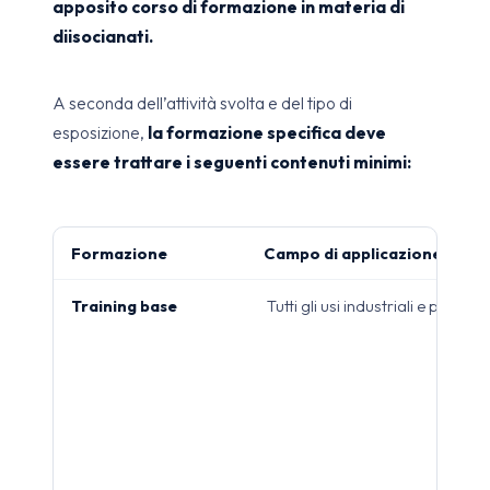
apposito corso di formazione in materia di
diisocianati.
A seconda dell’attività svolta e del tipo di
esposizione,
la formazione specifica deve
essere trattare i seguenti contenuti minimi:
Formazione
Campo di applicazione
Training base
Tutti gli usi industriali e professi