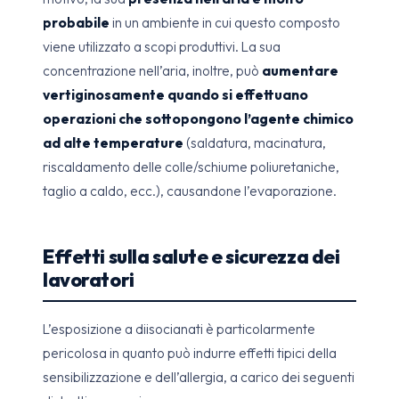
probabile
in un ambiente in cui questo composto
viene utilizzato a scopi produttivi. La sua
concentrazione nell’aria, inoltre, può
aumentare
vertiginosamente quando si effettuano
operazioni che sottopongono l’agente chimico
ad alte temperature
(saldatura, macinatura,
riscaldamento delle colle/schiume poliuretaniche,
taglio a caldo, ecc.), causandone l’evaporazione.
Effetti sulla salute e sicurezza dei
lavoratori
L’esposizione a diisocianati è particolarmente
pericolosa in quanto può indurre effetti tipici della
sensibilizzazione e dell’allergia, a carico dei seguenti