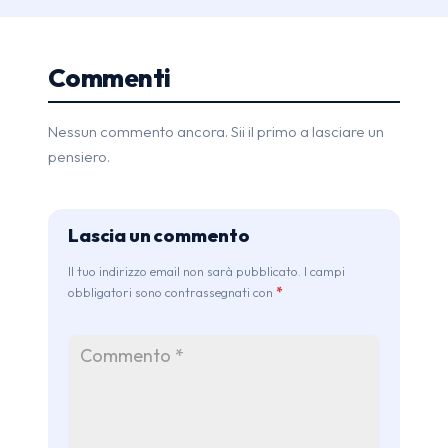
Commenti
Nessun commento ancora. Sii il primo a lasciare un
pensiero.
Lascia un commento
Il tuo indirizzo email non sarà pubblicato. I campi
obbligatori sono contrassegnati con
*