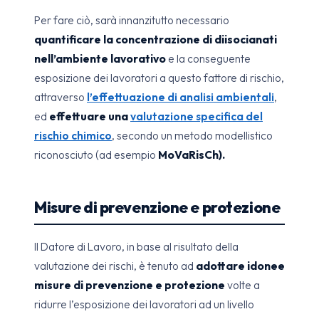
Per fare ciò, sarà innanzitutto necessario
quantificare la concentrazione di diisocianati
nell’ambiente lavorativo
e la conseguente
esposizione dei lavoratori a questo fattore di rischio,
attraverso
l’effettuazione di analisi ambientali
,
ed
effettuare una
valutazione specifica del
rischio chimico
, secondo un metodo modellistico
riconosciuto (ad esempio
MoVaRisCh).
Misure di prevenzione e protezione
Il Datore di Lavoro, in base al risultato della
valutazione dei rischi, è tenuto ad
adottare idonee
misure di prevenzione e protezione
volte a
ridurre l’esposizione dei lavoratori ad un livello