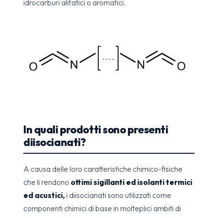
idrocarburi alifatici o aromatici.
In quali prodotti sono presenti
diisocianati?
A causa delle loro caratteristiche chimico-fisiche
che li rendono
ottimi sigillanti ed isolanti termici
ed acustici,
i diisocianati sono utilizzati come
componenti chimici di base in molteplici ambiti di