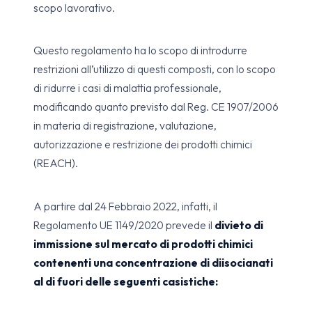
scopo lavorativo.
Questo regolamento ha lo scopo di introdurre
restrizioni all’utilizzo di questi composti, con lo scopo
di ridurre i casi di malattia professionale,
modificando quanto previsto dal Reg. CE 1907/2006
in materia di registrazione, valutazione,
autorizzazione e restrizione dei prodotti chimici
(REACH).
A partire dal 24 Febbraio 2022, infatti, il
Regolamento UE 1149/2020 prevede il
divieto di
immissione sul mercato di prodotti chimici
contenenti una concentrazione di diisocianati
al di fuori delle seguenti casistiche: