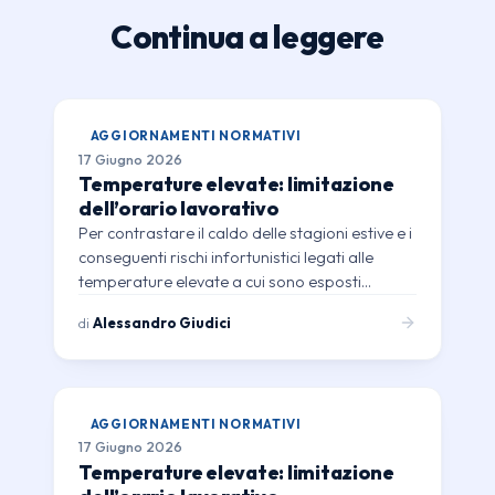
Continua a leggere
AGGIORNAMENTI NORMATIVI
17 Giugno 2026
Temperature elevate: limitazione
dell’orario lavorativo
Per contrastare il caldo delle stagioni estive e i
conseguenti rischi infortunistici legati alle
temperature elevate a cui sono esposti…
di
Alessandro Giudici
AGGIORNAMENTI NORMATIVI
17 Giugno 2026
Temperature elevate: limitazione