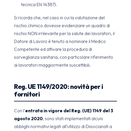
tecnica EN 14387).
Si ricorda che, nel caso in cui la valutazione del
rischio chimico dovesse evidenziare un quadro di
rischio NON irrilevante per la salute dei lavoratori, il
Datore di Lavoro è tenuto a nominare il Medico
Competente ed attivare la procedura di
sorveglianza sanitaria, con particolare riferimento
ai lavoratori maggiormente suscettibili.
Reg. UE 1149/2020: novità per i
fornitori
Con l’
entrata in vigore del Reg. (UE) 1149 del 3
agosto 2020
, sono stati implementati alcuni
obblighi normativi legati all’utilizzo di Diisocianati a