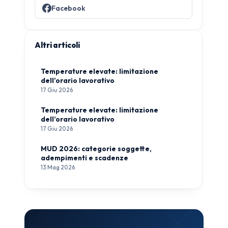
Facebook
Altri articoli
Temperature elevate: limitazione
dell’orario lavorativo
17 Giu 2026
Temperature elevate: limitazione
dell’orario lavorativo
17 Giu 2026
MUD 2026: categorie soggette,
adempimenti e scadenze
13 Mag 2026