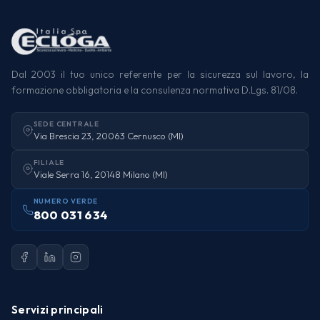
Dal 2003 il tuo unico referente per la sicurezza sul lavoro, la
formazione obbligatoria e la consulenza normativa D.Lgs. 81/08.
SEDE CENTRALE
Via Brescia 23, 20063 Cernusco (MI)
FILIALE
Viale Serra 16, 20148 Milano (MI)
NUMERO VERDE
800 031 634
Servizi principali