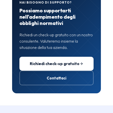
HAI BISOGNO DI SUPPORTO?
Possiamo supportarti
nell'adempimento degli
obblighi normativi
Richiedi un check-up gratuito con un nostro
consulente. Valuteremo insieme la
situazione della tua azienda.
Richiedi check-up gratuito
Contattaci