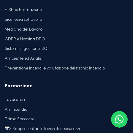
E-Shop Formazione
Sicurezza sul lavoro
Medicina del Lavoro
GDPR e Nomina DPO
Sistemi di gestione ISO
Ambiente ed Analisi
Prevenzione incendi e valutazione del rischio incendio
Formazione
Lavoratori
Antincendio
Primo Soccorso
RLS Rappresentante lavoratori sicurezza