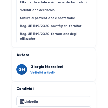
Effetti sulla salute e sicurezza dei lavoratori
Valutazione del rischio
Misure di prevenzione e protezione
Reg. UE 1149/2020: novità per i fornitori
Reg. UE 1149/2020: formazione degli
utilizzatori
Autore
Giorgio Mazzoleni
GM
Vedi altri articoli ›
Condividi
LinkedIn