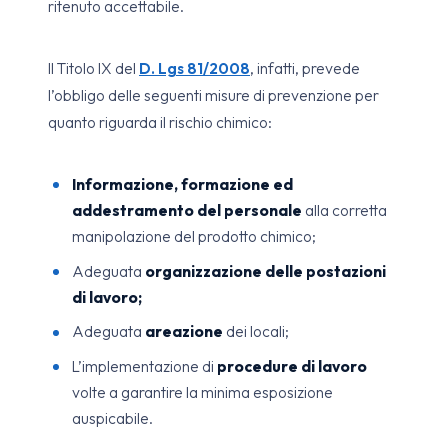
ritenuto accettabile.
Il Titolo IX del
D. Lgs 81/2008
, infatti, prevede
l’obbligo delle seguenti misure di prevenzione per
quanto riguarda il rischio chimico:
Informazione, formazione ed
addestramento del personale
alla corretta
manipolazione del prodotto chimico;
Adeguata
organizzazione delle postazioni
di lavoro;
Adeguata
areazione
dei locali;
L’implementazione di
procedure di lavoro
volte a garantire la minima esposizione
auspicabile.