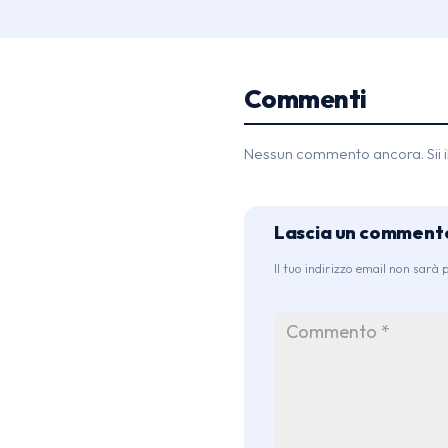
Commenti
Nessun commento ancora. Sii il
Lascia un comment
Il tuo indirizzo email non sarà