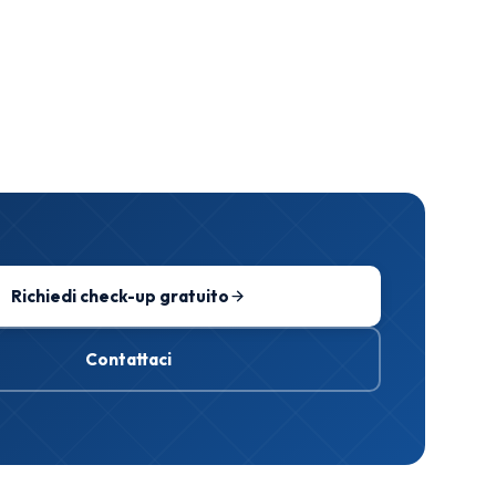
Richiedi check-up gratuito
Contattaci