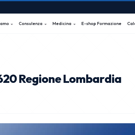
iamo
Consulenza
Medicina
E-shop Formazione
Cal
620 Regione Lombardia