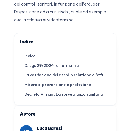
dei controlli sanitari, in funzione dell’età, per
l’esposizione ad alcuni rischi, quale ad esempio
quella relativa ai videoterminali.
Indice
Indice
D. Lgs 29/2024: la normativa
La valutazione dei rischi in relazione all’età
Misure di prevenzione e protezione
Decreto Anziani: La sorveglianza sanitaria
Autore
Luca Baresi