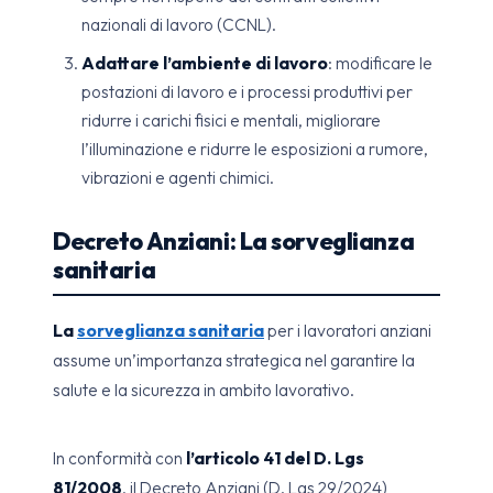
nazionali di lavoro (CCNL).
Adattare l’ambiente di lavoro
: modificare le
postazioni di lavoro e i processi produttivi per
ridurre i carichi fisici e mentali, migliorare
l’illuminazione e ridurre le esposizioni a rumore,
vibrazioni e agenti chimici.
Decreto Anziani: La sorveglianza
sanitaria
La
sorveglianza sanitaria
per i lavoratori anziani
assume un’importanza strategica nel garantire la
salute e la sicurezza in ambito lavorativo.
In conformità con
l’articolo 41 del D. Lgs
81/2008
, il Decreto Anziani (D. Lgs 29/2024)