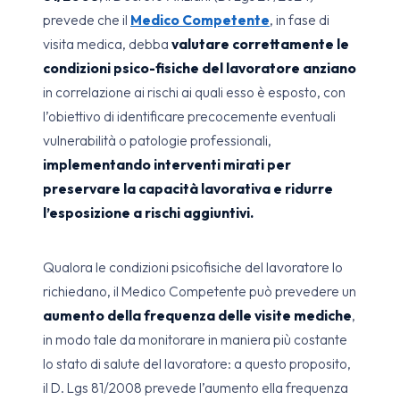
prevede che il
Medico Competente
, in fase di
visita medica, debba
valutare correttamente le
condizioni psico-fisiche del lavoratore anziano
in correlazione ai rischi ai quali esso è esposto, con
l’obiettivo di identificare precocemente eventuali
vulnerabilità o patologie professionali,
implementando interventi mirati per
preservare la capacità lavorativa e ridurre
l’esposizione a rischi aggiuntivi.
Qualora le condizioni psicofisiche del lavoratore lo
richiedano, il Medico Competente può prevedere un
aumento della frequenza delle visite mediche
,
in modo tale da monitorare in maniera più costante
lo stato di salute del lavoratore: a questo proposito,
il D. Lgs 81/2008 prevede l’aumento ella frequenza