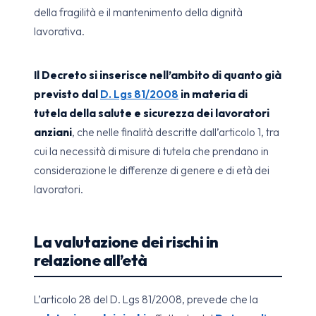
della fragilità e il mantenimento della dignità
lavorativa.
Il Decreto si inserisce nell’ambito di quanto già
previsto dal
D. Lgs 81/2008
in materia di
tutela della salute e sicurezza dei lavoratori
anziani
, che nelle finalità descritte dall’articolo 1, tra
cui la necessità di misure di tutela che prendano in
considerazione le differenze di genere e di età dei
lavoratori.
La valutazione dei rischi in
relazione all’età
L’articolo 28 del D. Lgs 81/2008, prevede che la