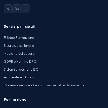
Servizi principali
E-Shop Formazione
Sicurezza sul lavoro
Medicina del Lavoro
GDPR e Nomina DPO
Sistemi di gestione ISO
Ambiente ed Analisi
Prevenzione incendi e valutazione del rischio incendio
Formazione