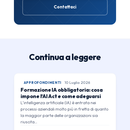
Contattaci
Continua a leggere
APPROFONDIMENTI
10 Luglio 2026
Formazione IA obbligatoria: cosa
impone l’AI Act e come adeguarsi
L’intelligenza artificiale (IA) è entrata nei
processi aziendali molto più in fretta di quanto
la maggior parte delle organizzazioni sia
riuscita…