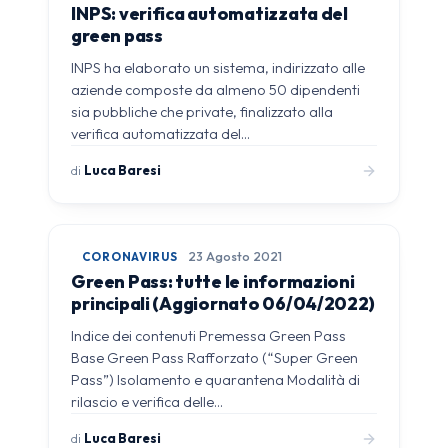
INPS: verifica automatizzata del
green pass
INPS ha elaborato un sistema, indirizzato alle
aziende composte da almeno 50 dipendenti
sia pubbliche che private, finalizzato alla
verifica automatizzata del…
di
Luca Baresi
CORONAVIRUS
23 Agosto 2021
Green Pass: tutte le informazioni
principali (Aggiornato 06/04/2022)
Indice dei contenuti Premessa Green Pass
Base Green Pass Rafforzato (“Super Green
Pass”) Isolamento e quarantena Modalità di
rilascio e verifica delle…
di
Luca Baresi