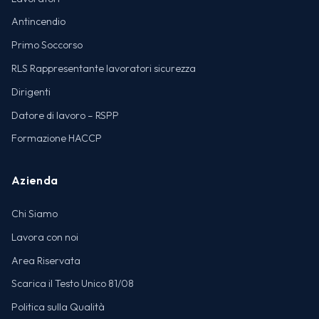
Antincendio
Primo Soccorso
RLS Rappresentante lavoratori sicurezza
Dirigenti
Datore di lavoro – RSPP
Formazione HACCP
Azienda
Chi Siamo
Lavora con noi
Area Riservata
Scarica il Testo Unico 81/08
Politica sulla Qualità