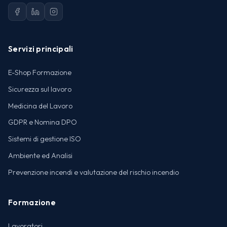
Servizi principali
E-Shop Formazione
Sicurezza sul lavoro
Medicina del Lavoro
GDPR e Nomina DPO
Sistemi di gestione ISO
Ambiente ed Analisi
Prevenzione incendi e valutazione del rischio incendio
Formazione
Lavoratori