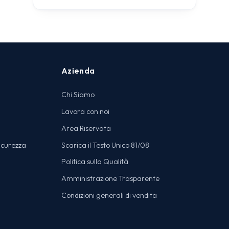
Azienda
Chi Siamo
Lavora con noi
Area Riservata
icurezza
Scarica il Testo Unico 81/08
Politica sulla Qualità
Amministrazione Trasparente
Condizioni generali di vendita