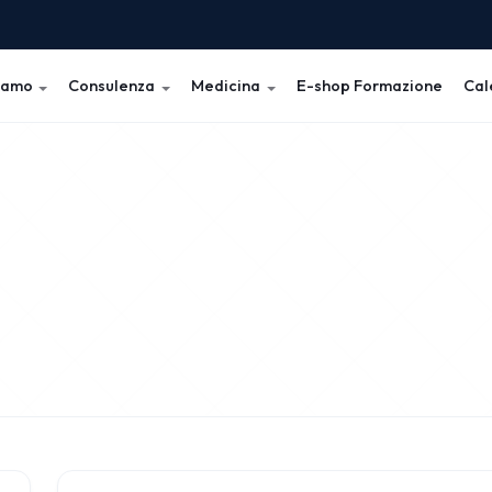
iamo
Consulenza
Medicina
E-shop Formazione
Cal