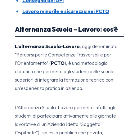
Consegna dei DPI
Lavoro minorile e sicurezza nei PCTO
Alternanza Scuola – Lavoro: cos’è
L’alternanza Scuola-Lavoro
, oggi denominata
“Percorsi per le Competenze Trasversali e per
l’Orientamento” (
PCTO
), è una metodologia
didattica che permette agli studenti delle scuole
superiori di integrare la formazione teorica con
un’esperienza pratica in azienda.
L’Alternanza Scuola-Lavoro permette infatti agli
studenti di partecipare attivamente alle giornate
lavorative di un’Azienda (detta “Soggetto
Ospitante”), sia essa pubblica che privata,