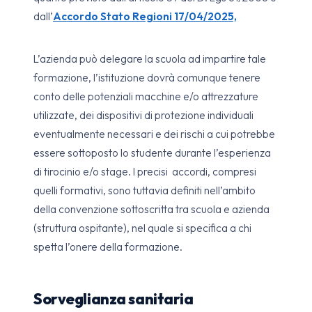
dall’
Accordo Stato Regioni 17/04/2025,
L’azienda può delegare la scuola ad impartire tale
formazione, l’istituzione dovrà comunque tenere
conto delle potenziali macchine e/o attrezzature
utilizzate, dei dispositivi di protezione individuali
eventualmente necessari e dei rischi a cui potrebbe
essere sottoposto lo studente durante l’esperienza
di tirocinio e/o stage. I precisi accordi, compresi
quelli formativi, sono tuttavia definiti nell’ambito
della convenzione sottoscritta tra scuola e azienda
(struttura ospitante), nel quale si specifica a chi
spetta l’onere della formazione.
Sorveglianza sanitaria