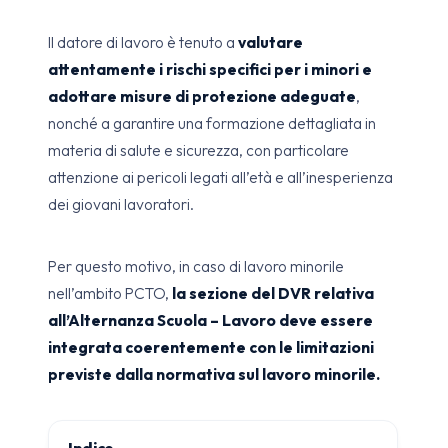
Il datore di lavoro è tenuto a
valutare
attentamente i rischi specifici per i minori e
adottare misure di protezione adeguate
,
nonché a garantire una formazione dettagliata in
materia di salute e sicurezza, con particolare
attenzione ai pericoli legati all’età e all’inesperienza
dei giovani lavoratori.
Per questo motivo, in caso di lavoro minorile
nell’ambito PCTO,
la sezione del DVR relativa
all’Alternanza Scuola – Lavoro deve essere
integrata coerentemente con le limitazioni
previste dalla normativa sul lavoro minorile.