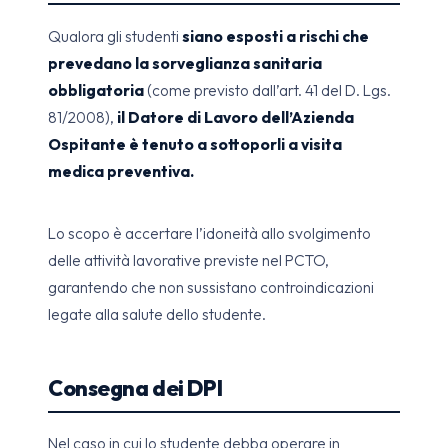
Qualora gli studenti
siano esposti a rischi che
prevedano la sorveglianza sanitaria
obbligatoria
(come previsto dall’art. 41 del D. Lgs.
81/2008),
il Datore di Lavoro dell’Azienda
Ospitante è tenuto a sottoporli a visita
medica preventiva.
Lo scopo è accertare l’idoneità allo svolgimento
delle attività lavorative previste nel PCTO,
garantendo che non sussistano controindicazioni
legate alla salute dello studente.
Consegna dei DPI
Nel caso in cui lo studente debba operare in