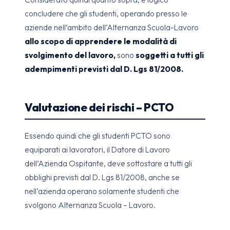
concludere che gli studenti, operando presso le
aziende nell’ambito dell’Alternanza Scuola-Lavoro
allo scopo di apprendere le modalità di
svolgimento del lavoro,
sono
soggetti a tutti gli
adempimenti previsti dal D. Lgs 81/2008.
Valutazione dei rischi – PCTO
Essendo quindi che gli studenti PCTO sono
equiparati ai lavoratori, il Datore di Lavoro
dell’Azienda Ospitante, deve sottostare a tutti gli
obblighi previsti dal D. Lgs 81/2008, anche se
nell’azienda operano solamente studenti che
svolgono Alternanza Scuola – Lavoro.