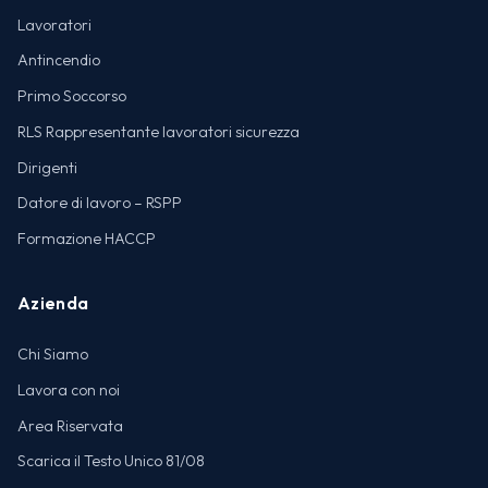
Lavoratori
Antincendio
Primo Soccorso
RLS Rappresentante lavoratori sicurezza
Dirigenti
Datore di lavoro – RSPP
Formazione HACCP
Azienda
Chi Siamo
Lavora con noi
Area Riservata
Scarica il Testo Unico 81/08