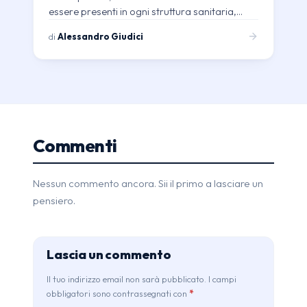
essere presenti in ogni struttura sanitaria,…
di
Alessandro Giudici
Commenti
Nessun commento ancora. Sii il primo a lasciare un
pensiero.
Lascia un commento
Il tuo indirizzo email non sarà pubblicato. I campi
obbligatori sono contrassegnati con
*