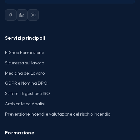
Servizi principali
E-Shop Formazione
Sicurezza sul lavoro
Medicina del Lavoro
GDPR e Nomina DPO
Sistemi di gestione ISO
Ambiente ed Analisi
Prevenzione incendi e valutazione del rischio incendio
Formazione