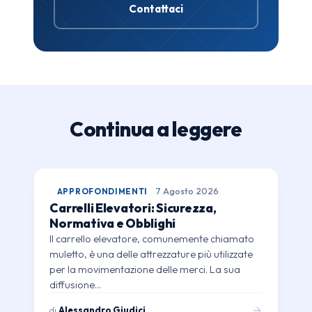
Contattaci
Continua a leggere
APPROFONDIMENTI
7 Agosto 2026
Carrelli Elevatori: Sicurezza,
Normativa e Obblighi
Il carrello elevatore, comunemente chiamato
muletto, è una delle attrezzature più utilizzate
per la movimentazione delle merci. La sua
diffusione…
di
Alessandro Giudici