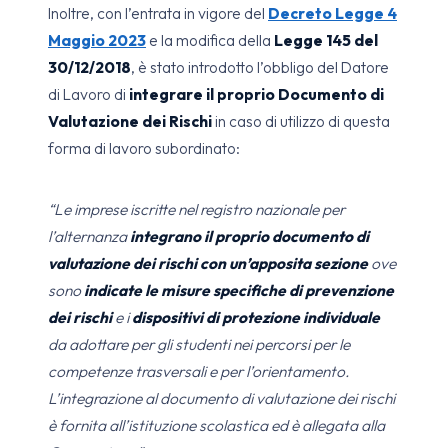
Inoltre, con l’entrata in vigore del
Decreto Legge 4
Maggio 2023
e la modifica della
Legge 145 del
30/12/2018
, è stato introdotto l’obbligo del Datore
di Lavoro di
integrare il proprio Documento di
Valutazione dei Rischi
in caso di utilizzo di questa
forma di lavoro subordinato:
“Le imprese iscritte nel registro nazionale per
l’alternanza
integrano il proprio documento di
valutazione dei rischi con un’apposita sezione
ove
sono
indicate le misure specifiche di prevenzione
dei rischi
e i
dispositivi di protezione individuale
da adottare per gli studenti nei percorsi per le
competenze trasversali e per l’orientamento.
L’integrazione al documento di valutazione dei rischi
è fornita all’istituzione scolastica ed è allegata alla