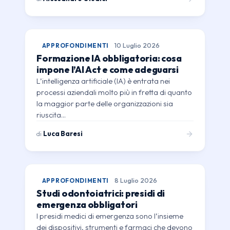
APPROFONDIMENTI
10 Luglio 2026
Formazione IA obbligatoria: cosa
impone l’AI Act e come adeguarsi
L’intelligenza artificiale (IA) è entrata nei
processi aziendali molto più in fretta di quanto
la maggior parte delle organizzazioni sia
riuscita…
di
Luca Baresi
APPROFONDIMENTI
8 Luglio 2026
Studi odontoiatrici: presidi di
emergenza obbligatori
I presidi medici di emergenza sono l’insieme
dei dispositivi, strumenti e farmaci che devono