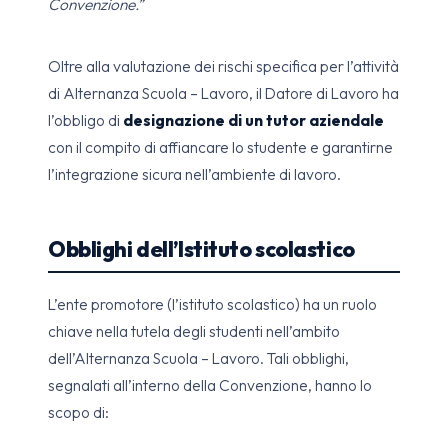
Convenzione.”
Oltre alla valutazione dei rischi specifica per l’attività
di Alternanza Scuola – Lavoro, il Datore di Lavoro ha
l’obbligo di
designazione di un tutor aziendale
con il compito di affiancare lo studente e garantirne
l’integrazione sicura nell’ambiente di lavoro.
Obblighi dell’Istituto scolastico
L’ente promotore (l’istituto scolastico) ha un ruolo
chiave nella tutela degli studenti nell’ambito
dell’Alternanza Scuola – Lavoro. Tali obblighi,
segnalati all’interno della Convenzione, hanno lo
scopo di: