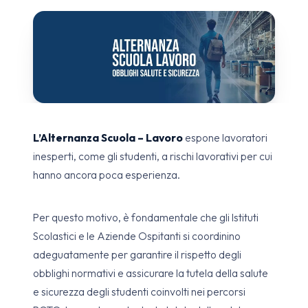
L’Alternanza Scuola – Lavoro
espone lavoratori
inesperti, come gli studenti, a rischi lavorativi per cui
hanno ancora poca esperienza.
Per questo motivo, è fondamentale che gli Istituti
Scolastici e le Aziende Ospitanti si coordinino
adeguatamente per garantire il rispetto degli
obblighi normativi e assicurare la tutela della salute
e sicurezza degli studenti coinvolti nei percorsi