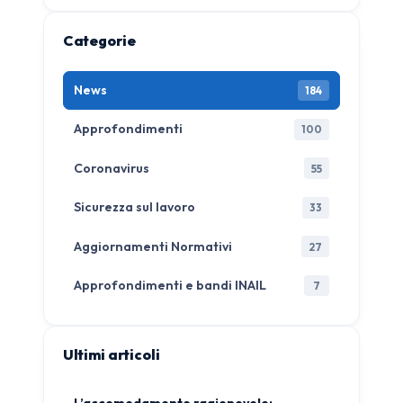
Categorie
News
184
Approfondimenti
100
Coronavirus
55
Sicurezza sul lavoro
33
Aggiornamenti Normativi
27
Approfondimenti e bandi INAIL
7
Ultimi articoli