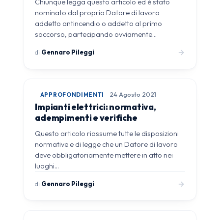
Chiunque legga questo articolo ed è stato
nominato dal proprio Datore di lavoro
addetto antincendio o addetto al primo
soccorso, partecipando ovviamente…
di
Gennaro Pileggi
APPROFONDIMENTI
24 Agosto 2021
Impianti elettrici: normativa,
adempimenti e verifiche
Questo articolo riassume tutte le disposizioni
normative e di legge che un Datore di lavoro
deve obbligatoriamente mettere in atto nei
luoghi…
di
Gennaro Pileggi