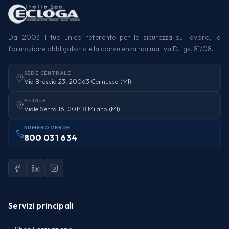
Dal 2003 il tuo unico referente per la sicurezza sul lavoro, la
formazione obbligatoria e la consulenza normativa D.Lgs. 81/08.
SEDE CENTRALE
Via Brescia 23, 20063 Cernusco (MI)
FILIALE
Viale Serra 16, 20148 Milano (MI)
NUMERO VERDE
800 031 634
Servizi principali