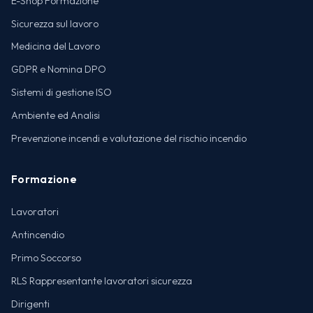
E-Shop Formazione
Sicurezza sul lavoro
Medicina del Lavoro
GDPR e Nomina DPO
Sistemi di gestione ISO
Ambiente ed Analisi
Prevenzione incendi e valutazione del rischio incendio
Formazione
Lavoratori
Antincendio
Primo Soccorso
RLS Rappresentante lavoratori sicurezza
Dirigenti