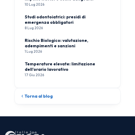
10 Lug 2026
Studi odontoiatrici: presidi di
emergenza obbligatori
8 Lug 2026
Rischio Biologico: valutazione,
adempimenti e sanzioni
1 Lug 2026
Temperature elevate: limitazione
dell’orario lavorativo
17 Giu 2026
Torna al blog