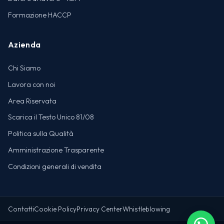
Formazione HACCP
Azienda
Chi Siamo
Lavora con noi
Area Riservata
Scarica il Testo Unico 81/08
Politica sulla Qualità
Amministrazione Trasparente
Condizioni generali di vendita
Contatti
Cookie Policy
Privacy Center
Whistleblowing