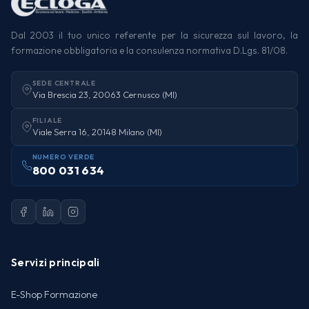
Dal 2003 il tuo unico referente per la sicurezza sul lavoro, la
formazione obbligatoria e la consulenza normativa D.Lgs. 81/08.
SEDE CENTRALE
Via Brescia 23, 20063 Cernusco (MI)
FILIALE
Viale Serra 16, 20148 Milano (MI)
NUMERO VERDE
800 031 634
Servizi principali
E-Shop Formazione