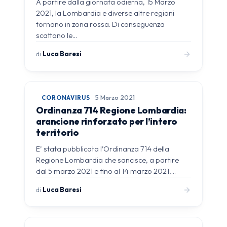
A partire dalla giornata odierna, 15 Marzo
2021, la Lombardia e diverse altre regioni
tornano in zona rossa. Di conseguenza
scattano le…
di
Luca Baresi
CORONAVIRUS
5 Marzo 2021
Ordinanza 714 Regione Lombardia:
arancione rinforzato per l’intero
territorio
E’ stata pubblicata l’Ordinanza 714 della
Regione Lombardia che sancisce, a partire
dal 5 marzo 2021 e fino al 14 marzo 2021,…
di
Luca Baresi