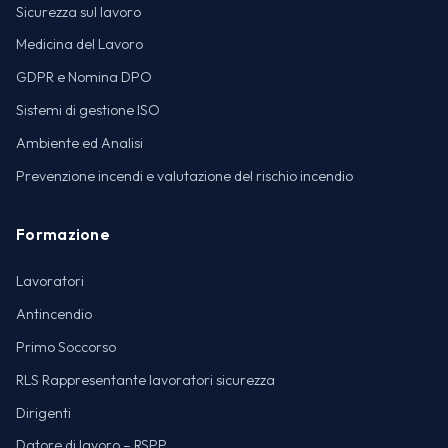
Sicurezza sul lavoro
Medicina del Lavoro
GDPR e Nomina DPO
Sistemi di gestione ISO
Ambiente ed Analisi
Prevenzione incendi e valutazione del rischio incendio
Formazione
Lavoratori
Antincendio
Primo Soccorso
RLS Rappresentante lavoratori sicurezza
Dirigenti
Datore di lavoro – RSPP