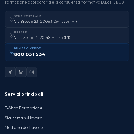
formazione obbligatoria e la consulenza normativa D.Lgs. 81/08.
SEDE CENTRALE
Via Brescia 23, 20063 Cernusco (MI)
FILIALE
Viale Serra 16, 20148 Milano (MI)
NUMERO VERDE
800 031 634
Servizi principali
E-Shop Formazione
Sicurezza sul lavoro
Medicina del Lavoro