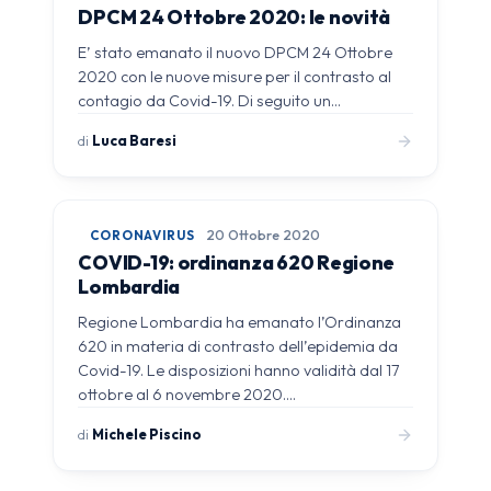
DPCM 24 Ottobre 2020: le novità
E’ stato emanato il nuovo DPCM 24 Ottobre
2020 con le nuove misure per il contrasto al
contagio da Covid-19. Di seguito un…
di
Luca Baresi
CORONAVIRUS
20 Ottobre 2020
COVID-19: ordinanza 620 Regione
Lombardia
Regione Lombardia ha emanato l’Ordinanza
620 in materia di contrasto dell’epidemia da
Covid-19. Le disposizioni hanno validità dal 17
ottobre al 6 novembre 2020.…
di
Michele Piscino