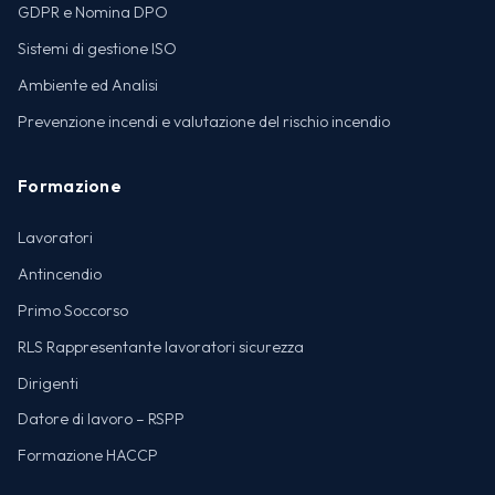
GDPR e Nomina DPO
Sistemi di gestione ISO
Ambiente ed Analisi
Prevenzione incendi e valutazione del rischio incendio
Formazione
Lavoratori
Antincendio
Primo Soccorso
RLS Rappresentante lavoratori sicurezza
Dirigenti
Datore di lavoro – RSPP
Formazione HACCP