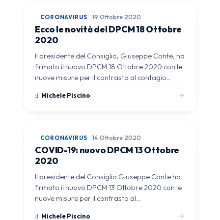
CORONAVIRUS
19 Ottobre 2020
Ecco le novità del DPCM 18 Ottobre
2020
Il presidente del Consiglio, Giuseppe Conte, ha
firmato il nuovo DPCM 18 Ottobre 2020 con le
nuove misure per il contrasto al contagio…
di
Michele Piscino
CORONAVIRUS
14 Ottobre 2020
COVID-19: nuovo DPCM 13 Ottobre
2020
Il presidente del Consiglio Giuseppe Conte ha
firmato il nuovo DPCM 13 Ottobre 2020 con le
nuove misure per il contrasto al…
di
Michele Piscino