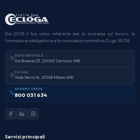
Dal 2003 il tuo unico referente per la sicurezza sul lavoro, la
formazione obbligatoria e la consulenza normativa D.Lgs. 81/08.
SEDE CENTRALE
Via Brescia 23, 20063 Cernusco (MI)
FILIALE
Viale Serra 16, 20148 Milano (MI)
NUMERO VERDE
800 031 634
Servizi principali