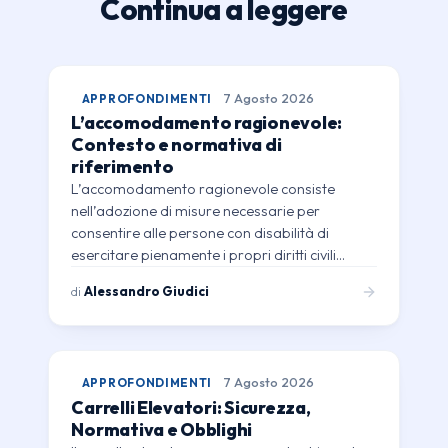
Continua a leggere
APPROFONDIMENTI
7 Agosto 2026
L’accomodamento ragionevole:
Contesto e normativa di
riferimento
L’accomodamento ragionevole consiste
nell’adozione di misure necessarie per
consentire alle persone con disabilità di
esercitare pienamente i propri diritti civili…
di
Alessandro Giudici
APPROFONDIMENTI
7 Agosto 2026
Carrelli Elevatori: Sicurezza,
Normativa e Obblighi