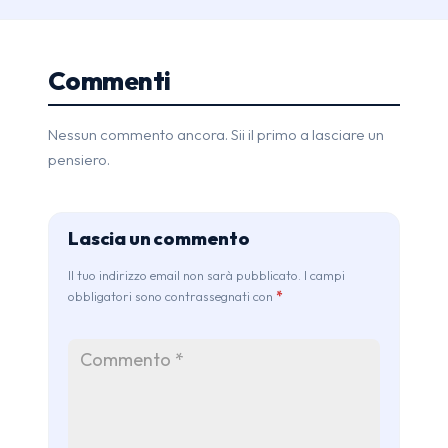
Commenti
Nessun commento ancora. Sii il primo a lasciare un
pensiero.
Lascia un commento
Il tuo indirizzo email non sarà pubblicato. I campi
obbligatori sono contrassegnati con
*