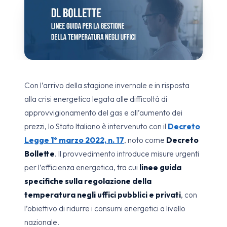
Con l’arrivo della stagione invernale e in risposta
alla crisi energetica legata alle difficoltà di
approvvigionamento del gas e all’aumento dei
prezzi, lo Stato Italiano è intervenuto con il
Decreto
Legge 1° marzo 2022, n. 17
, noto come
Decreto
Bollette
. Il provvedimento introduce misure urgenti
per l’efficienza energetica, tra cui
linee guida
specifiche sulla regolazione della
temperatura negli uffici pubblici e privati
, con
l’obiettivo di ridurre i consumi energetici a livello
nazionale.