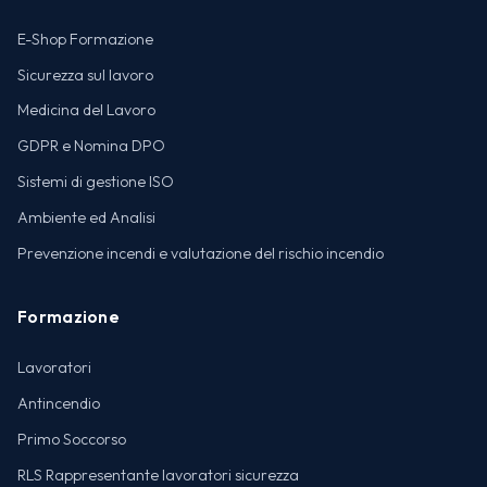
E-Shop Formazione
Sicurezza sul lavoro
Medicina del Lavoro
GDPR e Nomina DPO
Sistemi di gestione ISO
Ambiente ed Analisi
Prevenzione incendi e valutazione del rischio incendio
Formazione
Lavoratori
Antincendio
Primo Soccorso
RLS Rappresentante lavoratori sicurezza