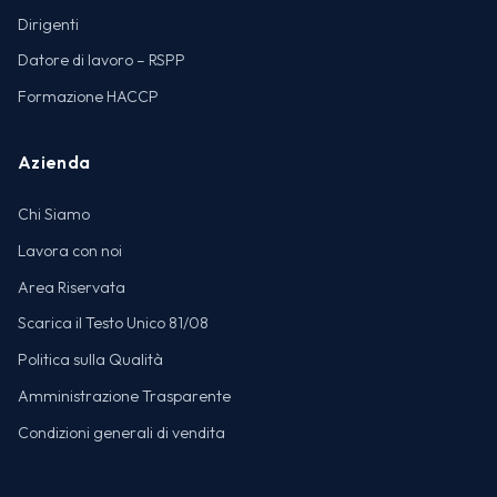
Dirigenti
Datore di lavoro – RSPP
Formazione HACCP
Azienda
Chi Siamo
Lavora con noi
Area Riservata
Scarica il Testo Unico 81/08
Politica sulla Qualità
Amministrazione Trasparente
Condizioni generali di vendita