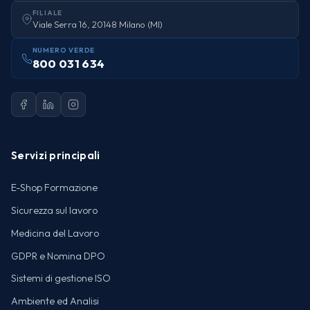
FILIALE
Viale Serra 16, 20148 Milano (MI)
NUMERO VERDE
800 031 634
Servizi principali
E-Shop Formazione
Sicurezza sul lavoro
Medicina del Lavoro
GDPR e Nomina DPO
Sistemi di gestione ISO
Ambiente ed Analisi