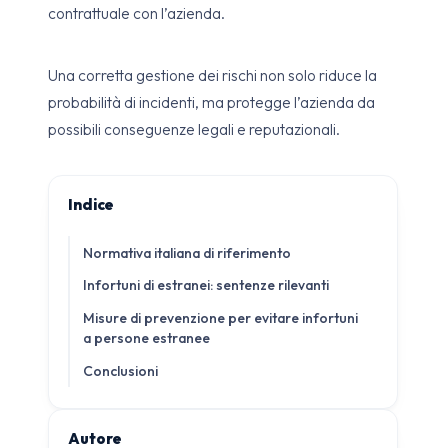
contrattuale con l’azienda.
Una corretta gestione dei rischi non solo riduce la
probabilità di incidenti, ma protegge l’azienda da
possibili conseguenze legali e reputazionali.
Indice
Normativa italiana di riferimento
Infortuni di estranei: sentenze rilevanti
Misure di prevenzione per evitare infortuni
a persone estranee
Conclusioni
Autore