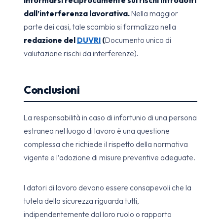
dall’interferenza lavorativa.
Nella maggior
parte dei casi, tale scambio si formalizza nella
redazione del
DUVRI
(
Documento unico di
valutazione rischi da interferenze).
Conclusioni
La responsabilità in caso di infortunio di una persona
estranea nel luogo di lavoro è una questione
complessa che richiede il rispetto della normativa
vigente e l’adozione di misure preventive adeguate.
I datori di lavoro devono essere consapevoli che la
tutela della sicurezza riguarda tutti,
indipendentemente dal loro ruolo o rapporto