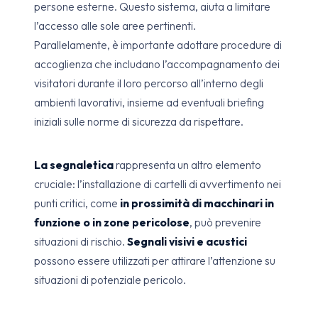
persone esterne. Questo sistema, aiuta a limitare
l’accesso alle sole aree pertinenti.
Parallelamente, è importante adottare procedure di
accoglienza che includano l’accompagnamento dei
visitatori durante il loro percorso all’interno degli
ambienti lavorativi, insieme ad eventuali briefing
iniziali sulle norme di sicurezza da rispettare.
La segnaletica
rappresenta un altro elemento
cruciale: l’installazione di cartelli di avvertimento nei
punti critici, come
in prossimità di macchinari in
funzione o in zone pericolose
, può prevenire
situazioni di rischio.
Segnali visivi e acustici
possono essere utilizzati per attirare l’attenzione su
situazioni di potenziale pericolo.