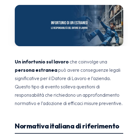
Un infortunio sul lavoro
che coinvolge una
persona estranea
può avere conseguenze legali
significative per il Datore di Lavoro e l’azienda.
Questo tipo di evento solleva questioni di
responsabilità che richiedono un approfondimento
normativo e l’adozione di efficaci misure preventive.
Normativa italiana di riferimento