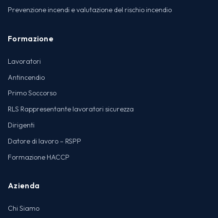
Prevenzione incendi e valutazione del rischio incendio
Formazione
Lavoratori
Antincendio
Primo Soccorso
RLS Rappresentante lavoratori sicurezza
Dirigenti
Datore di lavoro – RSPP
Formazione HACCP
Azienda
Chi Siamo