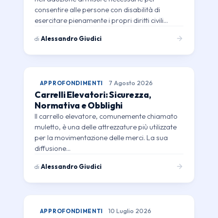
consentire alle persone con disabilità di
esercitare pienamente i propri diritti civili…
di
Alessandro Giudici
APPROFONDIMENTI
7 Agosto 2026
Carrelli Elevatori: Sicurezza,
Normativa e Obblighi
Il carrello elevatore, comunemente chiamato
muletto, è una delle attrezzature più utilizzate
per la movimentazione delle merci. La sua
diffusione…
di
Alessandro Giudici
APPROFONDIMENTI
10 Luglio 2026