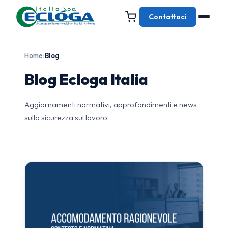
Contattaci
Home
›
Blog
Blog Ecloga Italia
Aggiornamenti normativi, approfondimenti e news
sulla sicurezza sul lavoro.