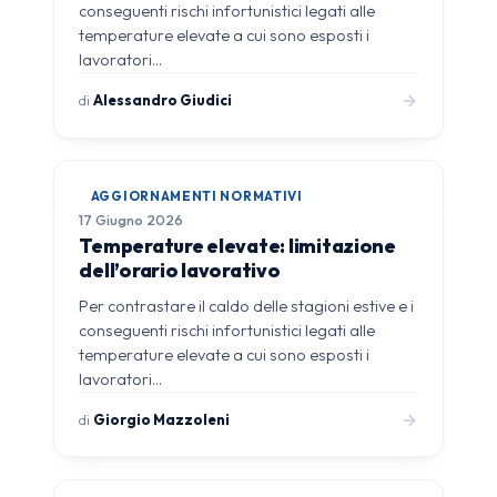
conseguenti rischi infortunistici legati alle
temperature elevate a cui sono esposti i
lavoratori…
di
Alessandro Giudici
AGGIORNAMENTI NORMATIVI
17 Giugno 2026
Temperature elevate: limitazione
dell’orario lavorativo
Per contrastare il caldo delle stagioni estive e i
conseguenti rischi infortunistici legati alle
temperature elevate a cui sono esposti i
lavoratori…
di
Giorgio Mazzoleni