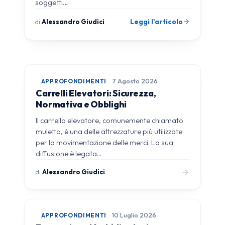
soggetti…
Leggi l'articolo
di
Alessandro Giudici
APPROFONDIMENTI
7 Agosto 2026
Carrelli Elevatori: Sicurezza,
Normativa e Obblighi
Il carrello elevatore, comunemente chiamato
muletto, è una delle attrezzature più utilizzate
per la movimentazione delle merci. La sua
diffusione è legata…
di
Alessandro Giudici
APPROFONDIMENTI
10 Luglio 2026