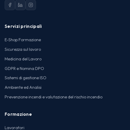
Servizi principali
E-Shop Formazione
Sicurezza sul lavoro
Medicina del Lavoro
GDPR e Nomina DPO
Sistemi di gestione ISO
Ambiente ed Analisi
Prevenzione incendi e valutazione del rischio incendio
Formazione
Lavoratori