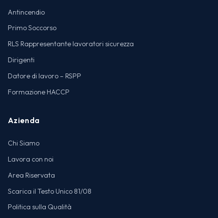
Antincendio
Primo Soccorso
RLS Rappresentante lavoratori sicurezza
Dirigenti
Datore di lavoro – RSPP
Formazione HACCP
Azienda
Chi Siamo
Lavora con noi
Area Riservata
Scarica il Testo Unico 81/08
Politica sulla Qualità