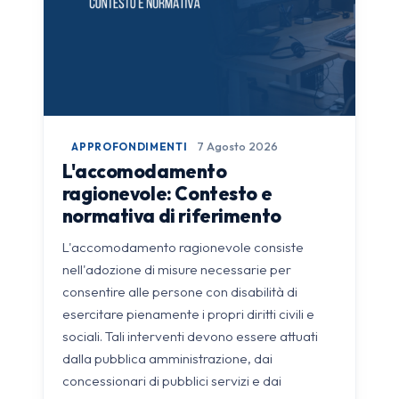
APPROFONDIMENTI
7 Agosto 2026
L'accomodamento
ragionevole: Contesto e
normativa di riferimento
L'accomodamento ragionevole consiste
nell'adozione di misure necessarie per
consentire alle persone con disabilità di
esercitare pienamente i propri diritti civili e
sociali. Tali interventi devono essere attuati
dalla pubblica amministrazione, dai
concessionari di pubblici servizi e dai